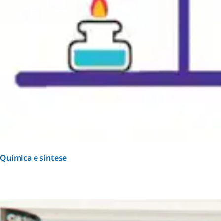
Química e síntese