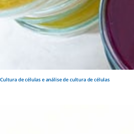
Cultura de células e análise de cultura de células