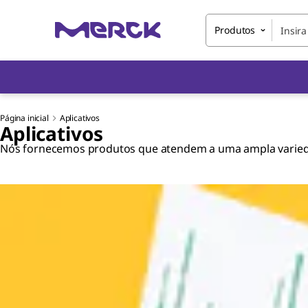
Produtos
Página inicial
Aplicativos
Aplicativos
Nós fornecemos produtos que atendem a uma ampla variedad