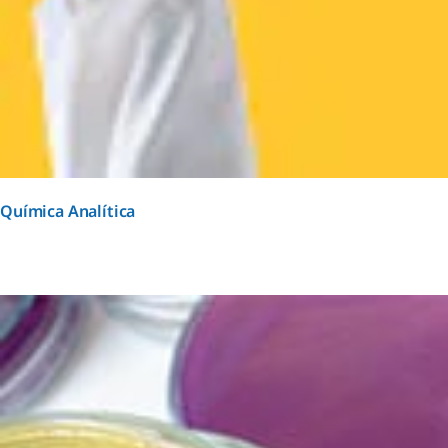
Química Analítica