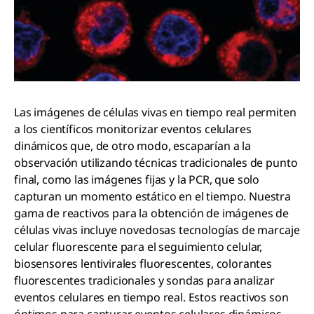
Las imágenes de células vivas en tiempo real permiten
a los científicos monitorizar eventos celulares
dinámicos que, de otro modo, escaparían a la
observación utilizando técnicas tradicionales de punto
final, como las imágenes fijas y la PCR, que solo
capturan un momento estático en el tiempo. Nuestra
gama de reactivos para la obtención de imágenes de
células vivas incluye novedosas tecnologías de marcaje
celular fluorescente para el seguimiento celular,
biosensores lentivirales fluorescentes, colorantes
fluorescentes tradicionales y sondas para analizar
eventos celulares en tiempo real. Estos reactivos son
óptimos para capturar eventos celulares dinámicos