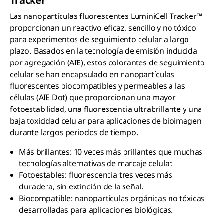
Tracker™
Las nanopartículas fluorescentes LuminiCell Tracker™
proporcionan un reactivo eficaz, sencillo y no tóxico
para experimentos de seguimiento celular a largo
plazo. Basados en la tecnología de emisión inducida
por agregación (AIE), estos colorantes de seguimiento
celular se han encapsulado en nanopartículas
fluorescentes biocompatibles y permeables a las
células (AIE Dot) que proporcionan una mayor
fotoestabilidad, una fluorescencia ultrabrillante y una
baja toxicidad celular para aplicaciones de bioimagen
durante largos periodos de tiempo.
Más brillantes: 10 veces más brillantes que muchas
tecnologías alternativas de marcaje celular.
Fotoestables: fluorescencia tres veces más
duradera, sin extinción de la señal.
Biocompatible: nanopartículas orgánicas no tóxicas
desarrolladas para aplicaciones biológicas.