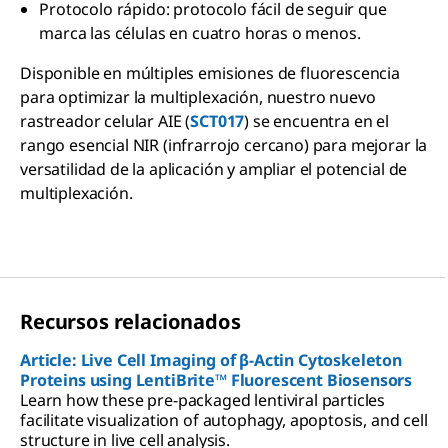
Protocolo rápido: protocolo fácil de seguir que
marca las células en cuatro horas o menos.
Disponible en múltiples emisiones de fluorescencia
para optimizar la multiplexación, nuestro nuevo
rastreador celular AIE (
SCT017
) se encuentra en el
rango esencial NIR (infrarrojo cercano) para mejorar la
versatilidad de la aplicación y ampliar el potencial de
multiplexación.
Recursos relacionados
Article: Live Cell Imaging of β-Actin Cytoskeleton
Proteins using LentiBrite™ Fluorescent Biosensors
Learn how these pre-packaged lentiviral particles
facilitate visualization of autophagy, apoptosis, and cell
structure in live cell analysis.