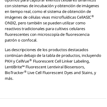
con sistemas de incubación y obtención de imágenes
en tiempo real, como el sistema de obtención de
®
imágenes de células vivas microfluídicas CellASIC
ONIX2, pero también se pueden utilizar como
reactivos tradicionales para cultivos celulares
fluorescentes con microscopía de fluorescencia
patrón o confocal.
Las descripciones de los productos destacados
continúan debajo de la tabla de productos, incluyendo
®
PKH y CellVue
Fluorescent Cell Linker Labeling,
LentiBrite™ Fluorescent Lentiviral Biosensors,
®
BioTracker
Live Cell Fluorescent Dyes and Stains, y
más.