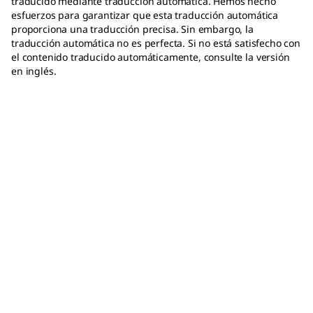
traducido mediante traducción automática. Hemos hecho
esfuerzos para garantizar que esta traducción automática
proporciona una traducción precisa. Sin embargo, la
traducción automática no es perfecta. Si no está satisfecho con
el contenido traducido automáticamente, consulte la versión
en inglés.