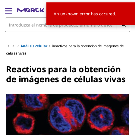
An unknown error has occured.
Análisis celular
Reactivos para la obtención de imágenes de
células vivas
Reactivos para la obtención
de imágenes de células vivas