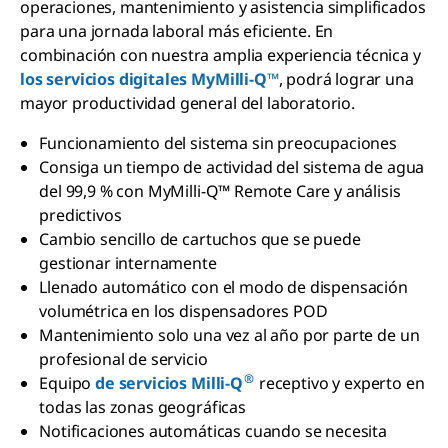
operaciones, mantenimiento y asistencia simplificados
para una jornada laboral más eficiente. En
combinación con nuestra amplia experiencia técnica y
los servicios digitales MyMilli-Q™
, podrá lograr una
mayor productividad general del laboratorio.
Funcionamiento del sistema sin preocupaciones
Consiga un tiempo de actividad del sistema de agua
del 99,9 % con MyMilli-Q™ Remote Care y análisis
predictivos
Cambio sencillo de cartuchos que se puede
gestionar internamente
Llenado automático con el modo de dispensación
volumétrica en los dispensadores POD
Mantenimiento solo una vez al año por parte de un
profesional de servicio
®
Equipo
de servicios Milli-Q
receptivo y experto en
todas las zonas geográficas
Notificaciones automáticas cuando se necesita