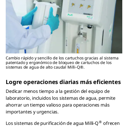
Cambio rápido y sencillo de los cartuchos gracias al sistema
patentado y ergonómico de bloqueo de cartuchos de los
sistemas de agua de alto caudal Milli-Q®.
Logre operaciones diarias más eficientes
Dedicar menos tiempo a la gestión del equipo de
laboratorio, incluidos los sistemas de agua, permite
ahorrar un tiempo valioso para operaciones más
importantes y urgencias.
®
Los sistemas de purificación de agua Milli-Q
ofrecen