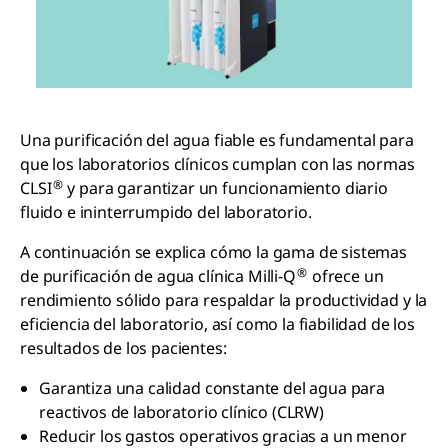
Una purificación del agua fiable es fundamental para
que los laboratorios clínicos cumplan con las normas
®
CLSI
y para garantizar un funcionamiento diario
fluido e ininterrumpido del laboratorio.
A continuación se explica cómo la gama de sistemas
®
de purificación de agua clínica Milli-Q
ofrece un
rendimiento sólido para respaldar la productividad y la
eficiencia del laboratorio, así como la fiabilidad de los
resultados de los pacientes:
Garantiza una calidad constante del agua para
reactivos de laboratorio clínico (CLRW)
Reducir los gastos operativos gracias a un menor