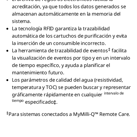
acreditación, ya que todos los datos generados se
almacenan automáticamente en la memoria del
sistema.
La tecnología RFID garantiza la trazabilidad
automática de los cartuchos de purificación y evita
la inserción de un consumible incorrecto.
‡
La herramienta de trazabilidad de eventos
facilita
la visualización de eventos por tipo y en un intervalo
de tiempo específico, y ayuda a planificar el
mantenimiento futuro.
Los parámetros de calidad del agua (resistividad,
temperatura y TOC) se pueden buscar y representar
intervalo de
gráficamente rápidamente en cualquier
tiempo
especificado‡.
‡
Para sistemas conectados a MyMilli-Q™ Remote Care.