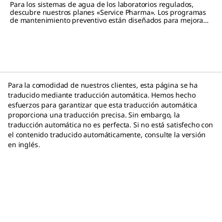
Para los sistemas de agua de los laboratorios regulados,
descubre nuestros planes «Service Pharma». Los programas
de mantenimiento preventivo están diseñados para mejorar
el rendimiento y prolongar la vida útil en entornos validados.
Para la comodidad de nuestros clientes, esta página se ha
traducido mediante traducción automática. Hemos hecho
esfuerzos para garantizar que esta traducción automática
proporciona una traducción precisa. Sin embargo, la
traducción automática no es perfecta. Si no está satisfecho con
el contenido traducido automáticamente, consulte la versión
en inglés.