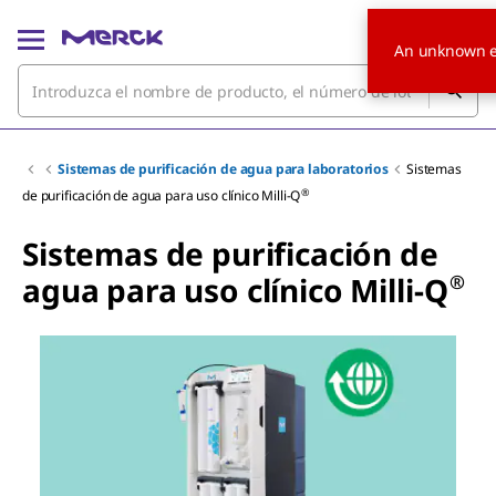
An unknown e
Sistemas de purificación de agua para laboratorios
Sistemas
®
de purificación de agua para uso clínico Milli-Q
Sistemas de purificación de
®
agua para uso clínico Milli-Q
Slide 1 of 5