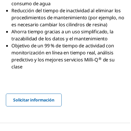
consumo de agua
Reducción del tiempo de inactividad al eliminar los
procedimientos de mantenimiento (por ejemplo, no
es necesario cambiar los cilindros de resina)
Ahorra tiempo gracias a un uso simplificado, la
trazabilidad de los datos y el mantenimiento
Objetivo de un 99 % de tiempo de actividad con
monitorización en línea en tiempo real, análisis
®
predictivo y los mejores servicios Milli-Q
de su
clase
Solicitar información