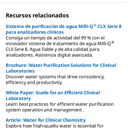
Recursos relacionados
®
Sistema de purificación de agua Milli-Q
CLX
Serie
8
para analizadores clínicos
Consiga un tiempo de actividad del 99 % con el
®
innovador sistema de tratamiento de agua Milli-Q
CLX
Serie
8. Agua fiable y de alta calidad para
analizadores. Asistencia digital avanzada.
Brochure: Water Purification Solutions for Clinical
Laboratories
Discover water systems that drive consistency,
efficiency and productivity.
White Paper: Guide for an Efficient Clinical
Laboratory
Learn best practices for efficient water purification
system operation and management .
Article: Water for Clinical Chemistry
Explore how high-quality water is essential for