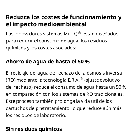
Reduzca los costes de funcionamiento y
el impacto medioambiental
®
Los innovadores sistemas Milli-Q
están diseñados
para reducir el consumo de agua, los residuos
químicos y los costes asociados:
Ahorro de agua de hasta el 50 %
El reciclaje del agua de rechazo de la ósmosis inversa
®
(RO) mediante la tecnología E.R.A.
(ajuste evolutivo
del rechazo) reduce el consumo de agua hasta un 50 %
en comparación con los sistemas de RO tradicionales.
Este proceso también prolonga la vida útil de los
cartuchos de pretratamiento, lo que reduce aún más
los residuos de laboratorio.
Sin residuos químicos