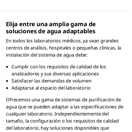
Elija entre una amplia gama de
soluciones de agua adaptables
En todos los laboratorios médicos, ya sean grandes
centros de análisis, hospitales o pequeñas clínicas, la
instalación del sistema de agua debe:
Cumplir con los requisitos de calidad de los
analizadores y sus diversas aplicaciones
Satisfacer las demandas de volumen
Adaptarse al espacio del laboratorio
Ofrecemos una gama de sistemas de purificación de
agua que se pueden adaptar a las especificaciones de
cualquier laboratorio. Independientemente del
tamaño, la configuración o los requisitos de calidad
del laboratorio, hay soluciones disponibles que