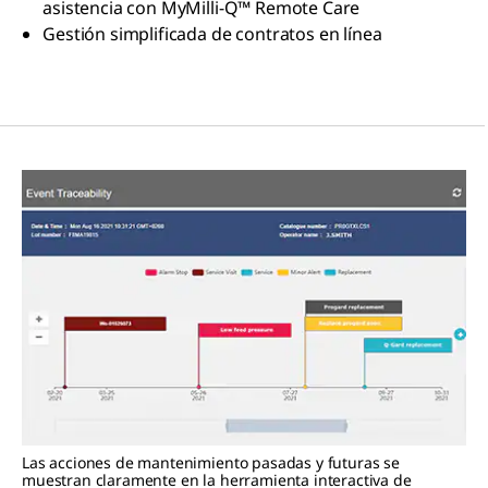
asistencia con MyMilli-Q™ Remote Care
Gestión simplificada de contratos en línea
Las acciones de mantenimiento pasadas y futuras se
muestran claramente en la herramienta interactiva de