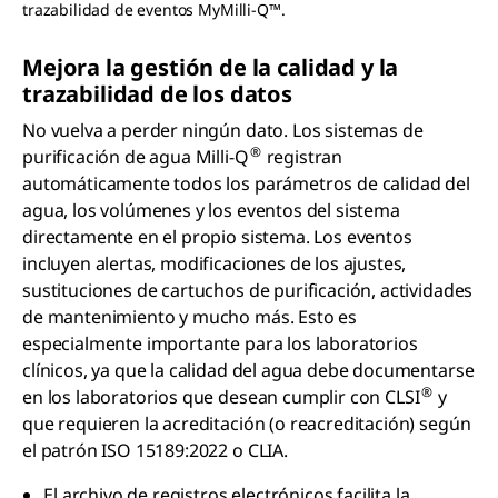
trazabilidad de eventos MyMilli-Q™.
Mejora la gestión de la calidad y la
trazabilidad de los datos
No vuelva a perder ningún dato. Los sistemas de
®
purificación de agua Milli-Q
registran
automáticamente todos los parámetros de calidad del
agua, los volúmenes y los eventos del sistema
directamente en el propio sistema. Los eventos
incluyen alertas, modificaciones de los ajustes,
sustituciones de cartuchos de purificación, actividades
de mantenimiento y mucho más. Esto es
especialmente importante para los laboratorios
clínicos, ya que la calidad del agua debe documentarse
®
en los laboratorios que desean cumplir con CLSI
y
que requieren la acreditación (o reacreditación) según
el patrón ISO 15189:2022 o CLIA.
El archivo de registros electrónicos facilita la