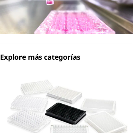
Explore más categorías