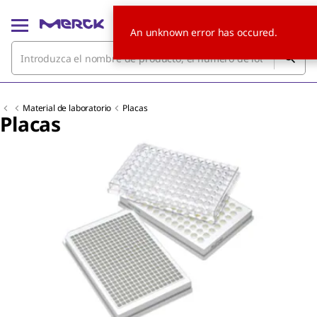
An unknown error has occured.
Material de laboratorio
Placas
Placas