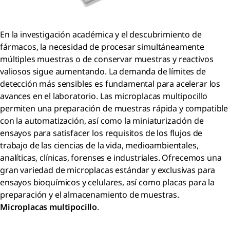
En la investigación académica y el descubrimiento de
fármacos, la necesidad de procesar simultáneamente
múltiples muestras o de conservar muestras y reactivos
valiosos sigue aumentando. La demanda de límites de
detección más sensibles es fundamental para acelerar los
avances en el laboratorio. Las microplacas multipocillo
permiten una preparación de muestras rápida y compatible
con la automatización, así como la miniaturización de
ensayos para satisfacer los requisitos de los flujos de
trabajo de las ciencias de la vida, medioambientales,
analíticas, clínicas, forenses e industriales. Ofrecemos una
gran variedad de microplacas estándar y exclusivas para
ensayos bioquímicos y celulares, así como placas para la
preparación y el almacenamiento de muestras.
Microplacas multipocillo
.