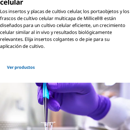
celular
Los insertos y placas de cultivo celular, los portaobjetos y los
frascos de cultivo celular multicapa de Millicell® están
diseñados para un cultivo celular eficiente, un crecimiento
celular similar al in vivo y resultados biológicamente
relevantes. Elija insertos colgantes o de pie para su
aplicación de cultivo.
Ver productos