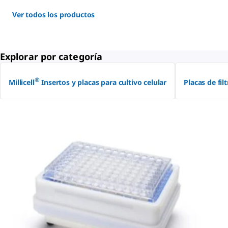
Ver todos los productos
Explorar por categoría
®
Millicell
Insertos y placas para cultivo celular
Placas de fil