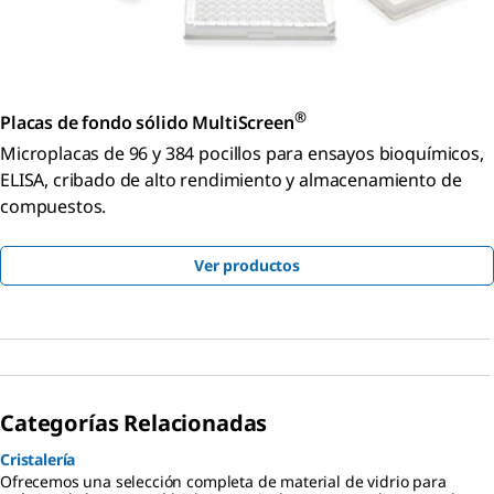
®
Placas de fondo sólido MultiScreen
Microplacas de 96 y 384 pocillos para ensayos bioquímicos,
ELISA, cribado de alto rendimiento y almacenamiento de
compuestos.
Ver productos
Categorías Relacionadas
Cristalería
Ofrecemos una selección completa de material de vidrio para