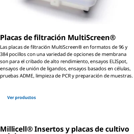
Placas de filtración MultiScreen®
Las placas de filtración MultiScreen® en formatos de 96 y
384 pocillos con una variedad de opciones de membrana
son para el cribado de alto rendimiento, ensayos ELISpot,
ensayos de unión de ligandos, ensayos basados en células,
pruebas ADME, limpieza de PCR y preparación de muestras.
Ver productos
Millicell® Insertos y placas de cultivo