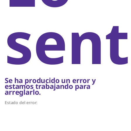
sent
Se ha producido un error y
estamos trabajando para
arreglarlo.
Estado del error: