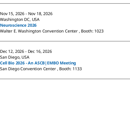
Nov 15, 2026 - Nov 18, 2026
Washington DC, USA
Neuroscience 2026
Walter E. Washington Convention Center , Booth: 1023
Dec 12, 2026 - Dec 16, 2026
San Diego, USA
Cell Bio 2026 - An ASCB|EMBO Meeting
San Diego Convention Center , Booth: 1133