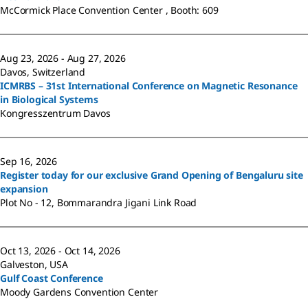
McCormick Place Convention Center , Booth: 609
Aug 23, 2026 - Aug 27, 2026
Davos, Switzerland
ICMRBS – 31st International Conference on Magnetic Resonance
in Biological Systems
Kongresszentrum Davos
Sep 16, 2026
Register today for our exclusive Grand Opening of Bengaluru site
expansion
Plot No - 12, Bommarandra Jigani Link Road
Oct 13, 2026 - Oct 14, 2026
Galveston, USA
Gulf Coast Conference
Moody Gardens Convention Center