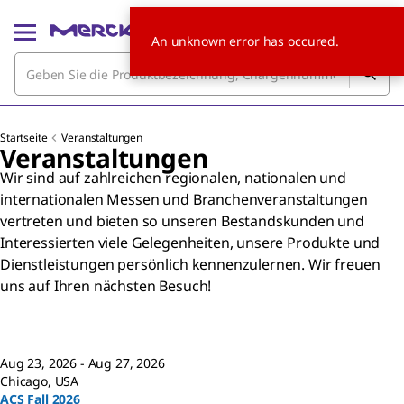
An unknown error has occured.
Startseite
Veranstaltungen
Veranstaltungen
Wir sind auf zahlreichen regionalen, nationalen und
internationalen Messen und Branchenveranstaltungen
vertreten und bieten so unseren Bestandskunden und
Interessierten viele Gelegenheiten, unsere Produkte und
Dienstleistungen persönlich kennenzulernen. Wir freuen
uns auf Ihren nächsten Besuch!
Aug 23, 2026 - Aug 27, 2026
Chicago, USA
ACS Fall 2026