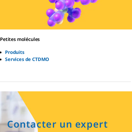
Petites molécules
Produits
Services de CTDMO
Contacter un expert