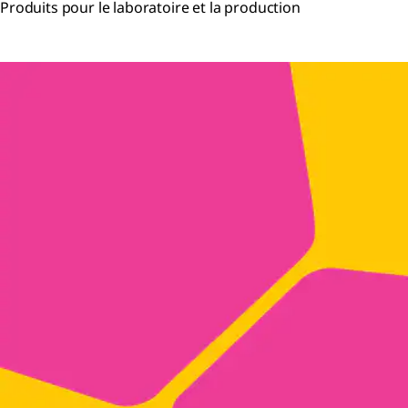
Produits pour le laboratoire et la production