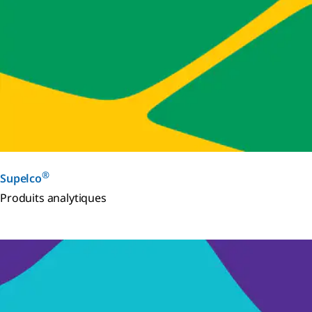
®
Supelco
Produits analytiques