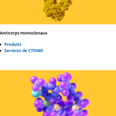
Anticorps monoclonaux
Produits
Services de CTDMO