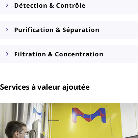
Détection & Contrôle
Purification & Séparation
Filtration & Concentration
Services à valeur ajoutée