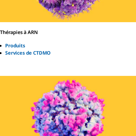
Thérapies à ARN
Produits
Services de CTDMO