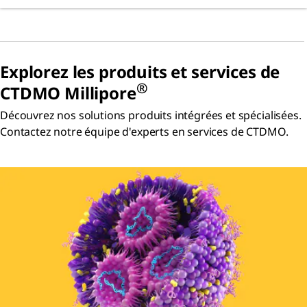
Explorez les produits et services de
®
CTDMO Millipore
Découvrez nos solutions produits intégrées et spécialisées.
Contactez notre équipe d'experts en services de CTDMO.