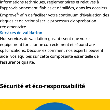
informations techniques, réglementaires et relatives à
l'approvisionnement, fiables et détaillées, dans les dossiers
®
Emprove
afin de faciliter votre continuum d'évaluation des
risques et de rationaliser le processus d'approbation
réglementaire.
Services de validation
Nos services de validation garantissent que votre
équipement fonctionne correctement et répond aux
spécifications. Découvrez comment nos experts peuvent
aider vos équipes sur cette composante essentielle de
l'assurance qualité.
Sécurité et éco-responsabilité