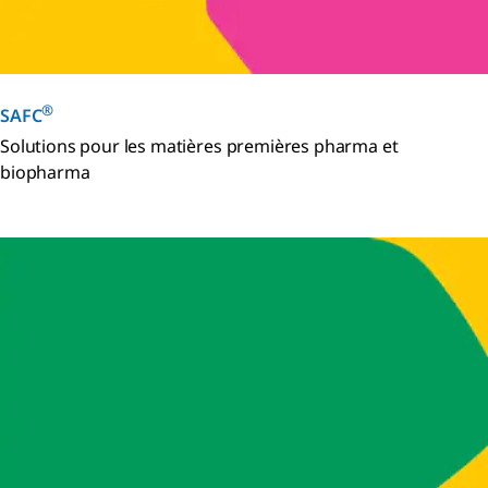
®
SAFC
Solutions pour les matières premières pharma et
biopharma