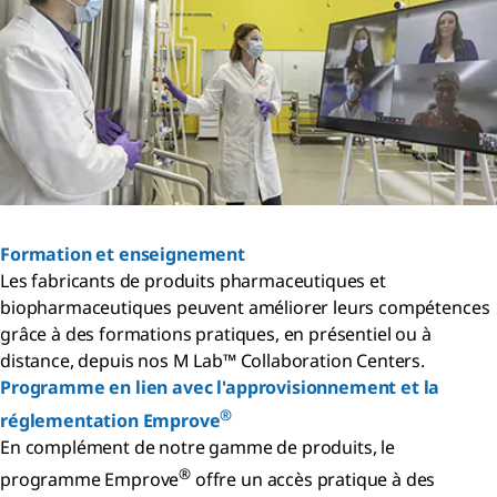
Formation et enseignement
Les fabricants de produits pharmaceutiques et
biopharmaceutiques peuvent améliorer leurs compétences
grâce à des formations pratiques, en présentiel ou à
distance, depuis nos M Lab™ Collaboration Centers.
Programme en lien avec l'approvisionnement et la
®
réglementation Emprove
En complément de notre gamme de produits, le
®
programme Emprove
offre un accès pratique à des