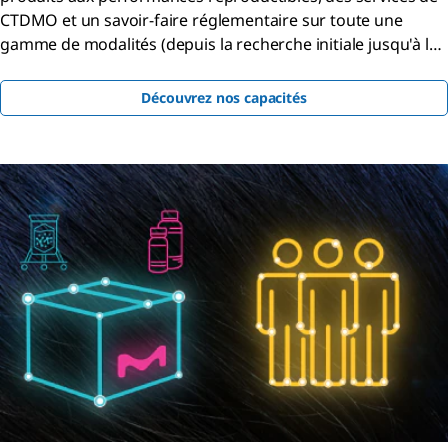
CTDMO et un savoir-faire réglementaire sur toute une
gamme de modalités (depuis la recherche initiale jusqu'à la
commercialisation).
Découvrez nos capacités