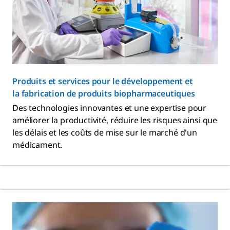
Produits et services pour le développement et
la fabrication de produits biopharmaceutiques
Des technologies innovantes et une expertise pour
améliorer la productivité, réduire les risques ainsi que
les délais et les coûts de mise sur le marché d'un
médicament.