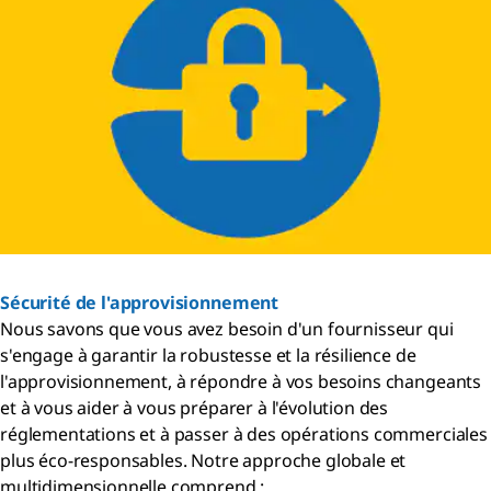
Sécurité de l'approvisionnement
Nous savons que vous avez besoin d'un fournisseur qui
s'engage à garantir la robustesse et la résilience de
l'approvisionnement, à répondre à vos besoins changeants
et à vous aider à vous préparer à l'évolution des
réglementations et à passer à des opérations commerciales
plus éco-responsables. Notre approche globale et
multidimensionnelle comprend :