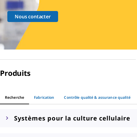
Nous contacter
Produits
Recherche
Fabrication
Contrôle qualité & assurance qualité
Systèmes pour la culture cellulaire