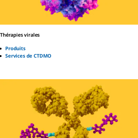
Thérapies virales
Produits
Services de CTDMO