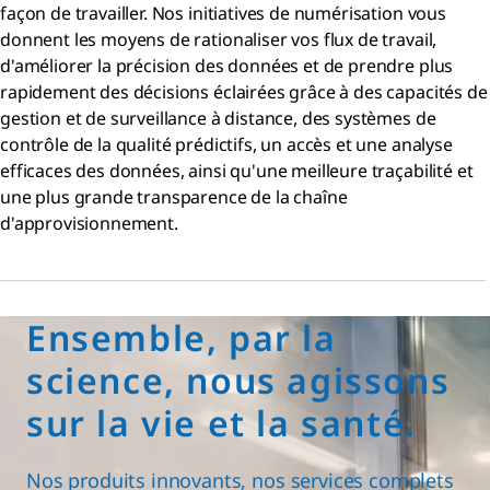
façon de travailler. Nos initiatives de numérisation vous
donnent les moyens de rationaliser vos flux de travail,
d'améliorer la précision des données et de prendre plus
rapidement des décisions éclairées grâce à des capacités de
gestion et de surveillance à distance, des systèmes de
contrôle de la qualité prédictifs, un accès et une analyse
efficaces des données, ainsi qu'une meilleure traçabilité et
une plus grande transparence de la chaîne
d'approvisionnement.
Ensemble, par la
science, nous agissons
sur la vie et la santé.
Nos produits innovants, nos services complets