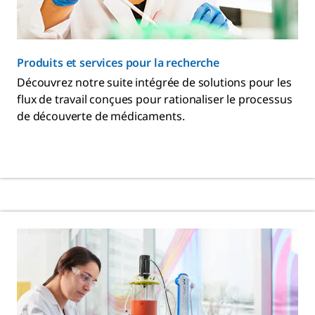
Produits et services pour la recherche
Découvrez notre suite intégrée de solutions pour les
flux de travail conçues pour rationaliser le processus
de découverte de médicaments.