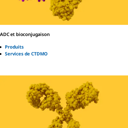
ADC et bioconjugaison
Produits
Services de CTDMO