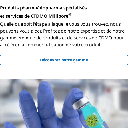
Produits pharma/biopharma spécialisés
®
et services de CTDMO Millipore
Quelle que soit l'étape à laquelle vous vous trouvez, nous
pouvons vous aider. Profitez de notre expertise et de notre
gamme étendue de produits et de services de CDMO pour
accélérer la commercialisation de votre produit.
Découvrez notre gamme