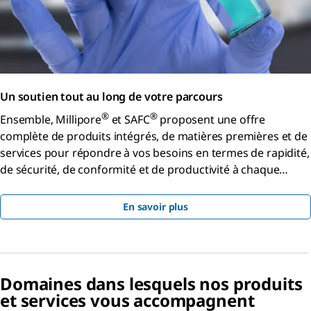
Un soutien tout au long de votre parcours
®
®
Ensemble, Millipore
et SAFC
proposent une offre
complète de produits intégrés, de matières premières et de
services pour répondre à vos besoins en termes de rapidité,
de sécurité, de conformité et de productivité à chaque
étape.
En savoir plus
Domaines dans lesquels nos produits
et services vous accompagnent