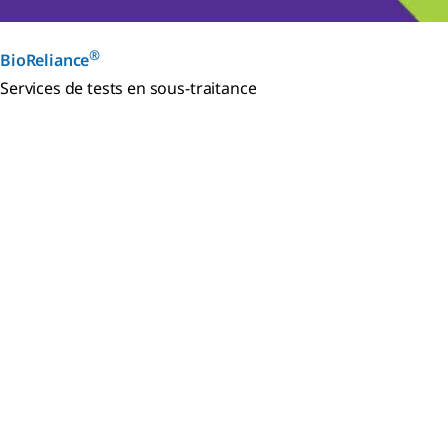
®
BioReliance
Services de tests en sous-traitance