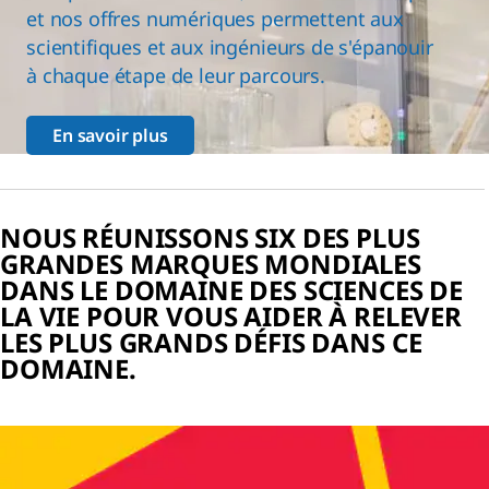
et nos offres numériques permettent aux
scientifiques et aux ingénieurs de s'épanouir
à chaque étape de leur parcours.
En savoir plus
NOUS RÉUNISSONS SIX DES PLUS
GRANDES MARQUES MONDIALES
DANS LE DOMAINE DES SCIENCES DE
LA VIE POUR VOUS AIDER À RELEVER
LES PLUS GRANDS DÉFIS DANS CE
DOMAINE.