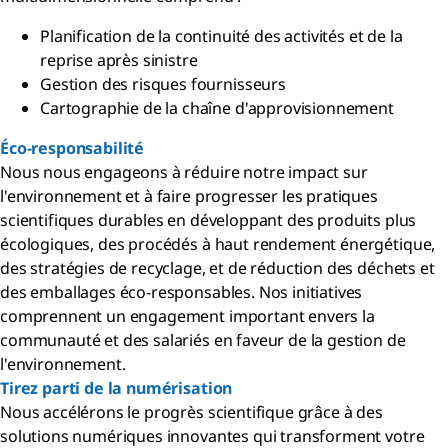
Planification de la continuité des activités et de la
reprise après sinistre
Gestion des risques fournisseurs
Cartographie de la chaîne d'approvisionnement
Éco-responsabilité
Nous nous engageons à réduire notre impact sur
l'environnement et à faire progresser les pratiques
scientifiques durables en développant des produits plus
écologiques, des procédés à haut rendement énergétique,
des stratégies de recyclage, et de réduction des déchets et
des emballages éco-responsables. Nos initiatives
comprennent un engagement important envers la
communauté et des salariés en faveur de la gestion de
l'environnement.
Tirez parti de la numérisation
Nous accélérons le progrès scientifique grâce à des
solutions numériques innovantes qui transforment votre