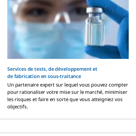
Services de tests, de développement et
de fabrication en sous-traitance
Un partenaire expert sur lequel vous pouvez compter
pour rationaliser votre mise sur le marché, minimiser
les risques et faire en sorte que vous atteigniez vos
objectifs.