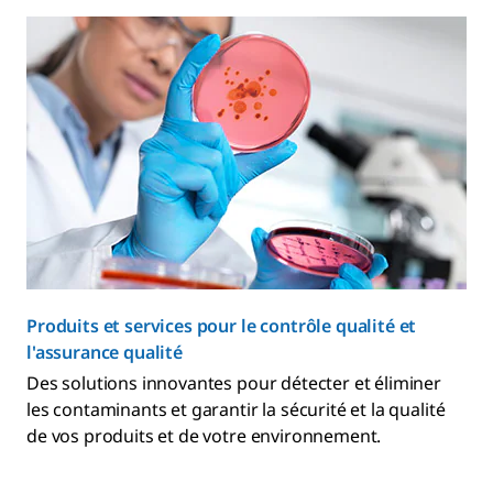
Produits et services pour le contrôle qualité et
l'assurance qualité
Des solutions innovantes pour détecter et éliminer
les contaminants et garantir la sécurité et la qualité
de vos produits et de votre environnement.