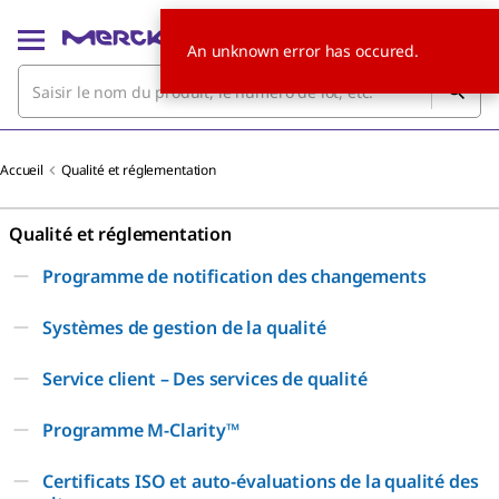
An unknown error has occured.
Accueil
Qualité et réglementation
Qualité et réglementation
Programme de notification des changements
Systèmes de gestion de la qualité
Service client – Des services de qualité
Programme M-Clarity™
Certificats ISO et auto-évaluations de la qualité des