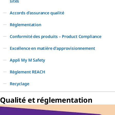
sites
Accords d'assurance qualité
Réglementation
Conformité des produits – Product Compliance
Excellence en matière d'approvisionnement
Appli My M Safety
Règlement REACH
Recyclage
Qualité et réglementation