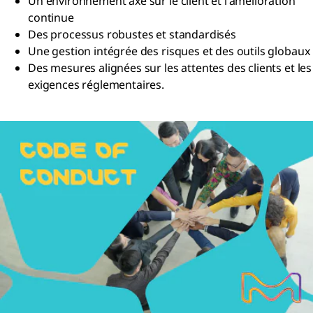
Un environnement axé sur le client et l'amélioration
continue
Des processus robustes et standardisés
Une gestion intégrée des risques et des outils globaux
Des mesures alignées sur les attentes des clients et les
exigences réglementaires.