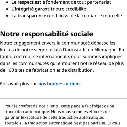
Le respect est
le fondement de tout partenariat
L'intégrité garantit
notre crédibilité
La transparence
rend possible la confiance mutuelle
Notre responsabilité sociale
Notre engagement envers la communauté dépasse les
limites de notre siège social à Darmstadt, en Allemagne. En
tant qu'entreprise internationale, nous sommes impliqués
dans les communautés qui entourent notre réseau de plus
de 100 sites de fabrication et de distribution.
En savoir plus sur
nos bonnes actions
.
Pour le confort de nos clients, cette page a fait l’objet d’une
traduction automatique. Nous nous sommes efforcés de
garantir l’exactitude de cette traduction automatique.
Toutefois, la traduction automatique n’est pas parfaite. Si vous