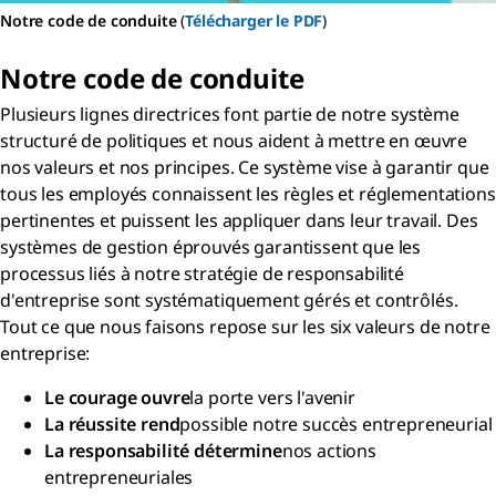
Notre code de conduite
(
Télécharger le PDF
)
Notre code de conduite
Plusieurs lignes directrices font partie de notre système
structuré de politiques et nous aident à mettre en œuvre
nos valeurs et nos principes. Ce système vise à garantir que
tous les employés connaissent les règles et réglementations
pertinentes et puissent les appliquer dans leur travail. Des
systèmes de gestion éprouvés garantissent que les
processus liés à notre stratégie de responsabilité
d'entreprise sont systématiquement gérés et contrôlés.
Tout ce que nous faisons repose sur les six valeurs de notre
entreprise:
Le courage ouvre
la porte vers l'avenir
La réussite rend
possible notre succès entrepreneurial
La responsabilité détermine
nos actions
entrepreneuriales