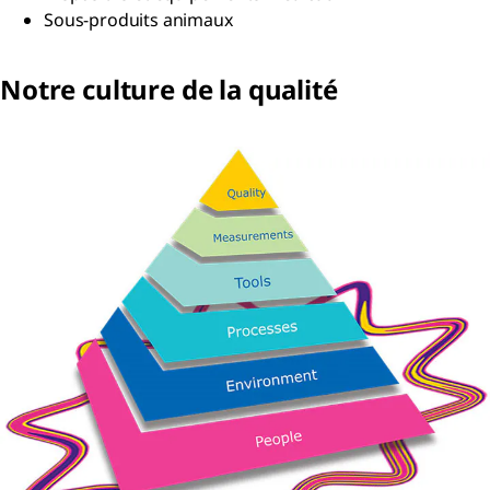
Sous-produits animaux
Notre culture de la qualité