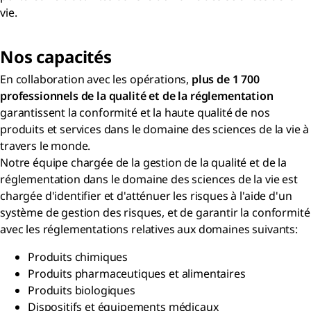
vie.
Nos capacités
En collaboration avec les opérations,
plus de 1 700
professionnels de la qualité et de la réglementation
garantissent la conformité et la haute qualité de nos
produits et services dans le domaine des sciences de la vie à
travers le monde.
Notre équipe chargée de la gestion de la qualité et de la
réglementation dans le domaine des sciences de la vie est
chargée d'identifier et d'atténuer les risques à l'aide d'un
système de gestion des risques, et de garantir la conformité
avec les réglementations relatives aux domaines suivants:
Produits chimiques
Produits pharmaceutiques et alimentaires
Produits biologiques
Dispositifs et équipements médicaux