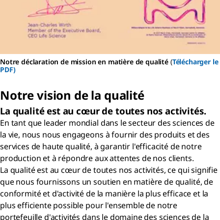
Notre déclaration de mission en matière de qualité
(
Télécharger le
PDF)
Notre vision de la qualité
La qualité est au cœur de toutes nos activités.
En tant que leader mondial dans le secteur des sciences de
la vie, nous nous engageons à fournir des produits et des
services de haute qualité, à garantir l'efficacité de notre
production et à répondre aux attentes de nos clients.
La qualité est au cœur de toutes nos activités, ce qui signifie
que nous fournissons un soutien en matière de qualité, de
conformité et d'activité de la manière la plus efficace et la
plus efficiente possible pour l'ensemble de notre
portefeuille d'activités dans le domaine des sciences de la