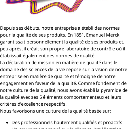
Depuis ses débuts, notre entreprise a établi des normes
pour la qualité de ses produits. En 1851, Emanuel Merck
garantissait personnellement la qualité de ses produits et,
peu après, il créait son propre laboratoire de contrôle où il
établissait également des normes de qualité.
La déclaration de mission en matière de qualité dans le
domaine des sciences de la vie repose sur la vision de notre
entreprise en matière de qualité et témoigne de notre
engagement en faveur de la qualité. Comme fondement de
notre culture de la qualité, nous avons établi la pyramide de
la qualité avec ses 5 éléments comportementaux et leurs
critères d'excellence respectifs.
Nous favorisons une culture de la qualité basée sur:
Des professionnels hautement qualifiés et proactifs