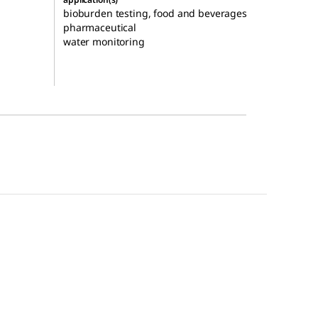
bioburden testing, food and beverages
pharmaceutical
water monitoring