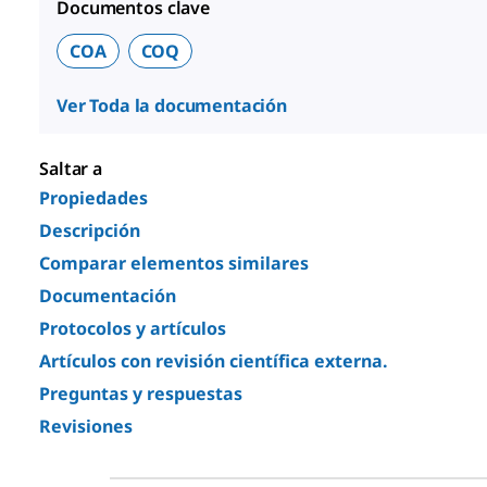
Documentos clave
COA
COQ
Ver Toda la documentación
Saltar a
Propiedades
Descripción
Comparar elementos similares
Documentación
Protocolos y artículos
Artículos con revisión científica externa.
Preguntas y respuestas
Revisiones