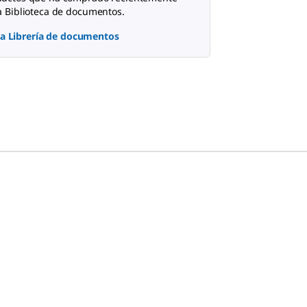
a Biblioteca de documentos.
 la Librería de documentos