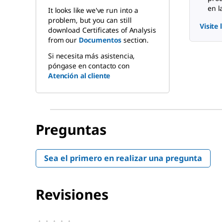
en l
It looks like we've run into a
problem, but you can still
Visite
download Certificates of Analysis
from our
Documentos
section.
Si necesita más asistencia,
póngase en contacto con
Atención al cliente
Preguntas
Sea el primero en realizar una pregunta
Revisiones