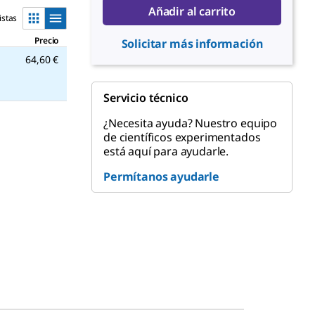
Añadir al carrito
istas
Precio
Solicitar más información
64,60 €
Servicio técnico
¿Necesita ayuda? Nuestro equipo
de científicos experimentados
está aquí para ayudarle.
Permítanos ayudarle