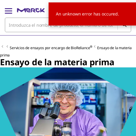
An unknown error has occured.
®
Servicios de ensayos por encargo de BioReliance
Ensayo de la materia
prima
Ensayo de la materia prima