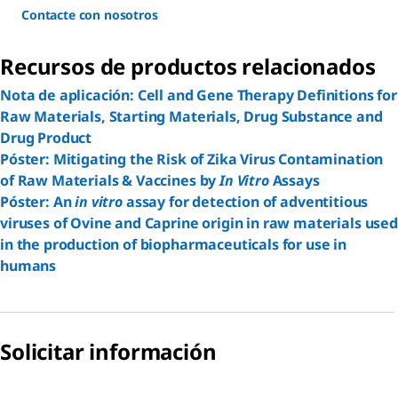
Contacte con nosotros
Recursos de productos relacionados
Nota de aplicación: Cell and Gene Therapy Definitions for
Raw Materials, Starting Materials, Drug Substance and
Drug Product
Póster: Mitigating the Risk of Zika Virus Contamination
of Raw Materials & Vaccines by
In Vitro
Assays
Póster: An
in vitro
assay for detection of adventitious
viruses of Ovine and Caprine origin in raw materials used
in the production of biopharmaceuticals for use in
humans
Solicitar información