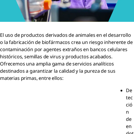
El uso de productos derivados de animales en el desarrollo
o la fabricación de biofármacos crea un riesgo inherente de
contaminación por agentes extraños en bancos celulares
históricos, semillas de virus y productos acabados.
Ofrecemos una amplia gama de servicios analíticos
destinados a garantizar la calidad y la pureza de sus
materias primas, entre ellos:
De
tec
ció
n
de
en
dot