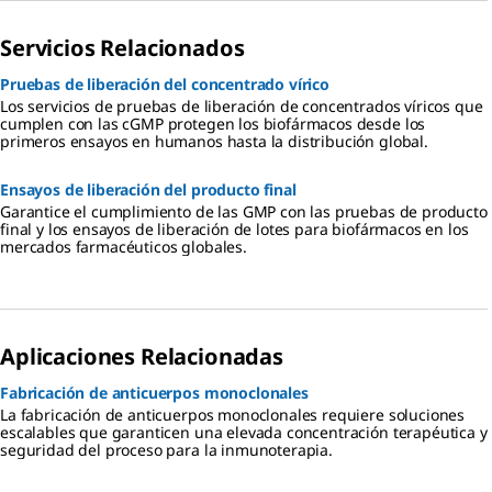
Servicios Relacionados
Pruebas de liberación del concentrado vírico
Los servicios de pruebas de liberación de concentrados víricos que
cumplen con las cGMP protegen los biofármacos desde los
primeros ensayos en humanos hasta la distribución global.
Ensayos de liberación del producto final
Garantice el cumplimiento de las GMP con las pruebas de producto
final y los ensayos de liberación de lotes para biofármacos en los
mercados farmacéuticos globales.
Aplicaciones Relacionadas
Fabricación de anticuerpos monoclonales
La fabricación de anticuerpos monoclonales requiere soluciones
escalables que garanticen una elevada concentración terapéutica y
seguridad del proceso para la inmunoterapia.