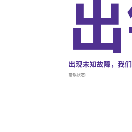
出
出现未知故障，我们
错误状态：