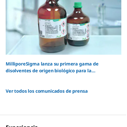
MilliporeSigma lanza su primera gama de
disolventes de origen biológico para la
cromatografía líquida de alto rendimiento
Ver todos los comunicados de prensa