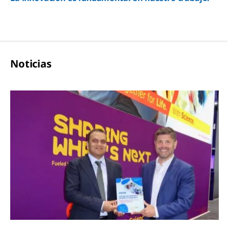
Noticias