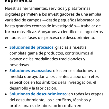
Experiencia
Nuestras herramientas, servicios y plataformas
digitales permiten a los investigadores de una amplia
variedad de campos —desde pequeños laboratorios
hasta grandes centros de investigación— trabajar de
forma más eficaz. Apoyamos a científicos e ingenieros
en todas las fases del proceso de descubrimiento.
Soluciones de procesos
: gracias a nuestra
completa gama de productos, contribuimos al
avance de las modalidades tradicionales y
novedosas.
Soluciones avanzadas
: ofrecemos soluciones a
medida que ayudan a los clientes a abordar retos
específicos en los ámbitos de la investigación, el
desarrollo y la fabricación.
Soluciones de descubrimiento
: en todas las etapas
del descubrimiento, los científicos, técnicos y
profesionales de laboratorio confían en