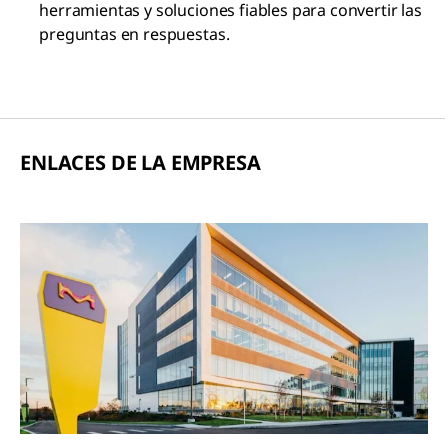
herramientas y soluciones fiables para convertir las
preguntas en respuestas.
ENLACES DE LA EMPRESA