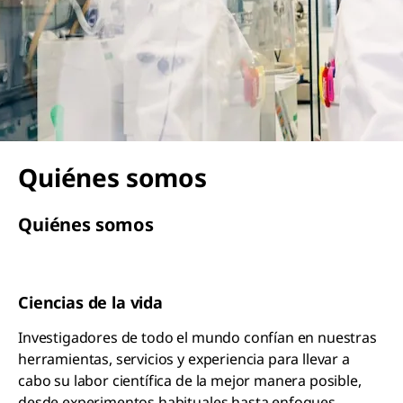
Quiénes somos
Quiénes somos
Ciencias de la vida
Investigadores de todo el mundo confían en nuestras
herramientas, servicios y experiencia para llevar a
cabo su labor científica de la mejor manera posible,
desde experimentos habituales hasta enfoques