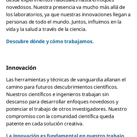
novedosos. Nuestra presencia va mucho más allá de
los laboratorios, ya que nuestras innovaciones llegan a
personas de todo el mundo. Juntos, influimos en la
vida y la salud a través de la ciencia.
Descubre dónde y cómo trabajamos.
Innovación
Las herramientas y técnicas de vanguardia allanan el
camino para futuros descubrimientos científicos.
Nuestros científicos e ingenieros trabajan sin
descanso para desarrollar enfoques novedosos y
potenciar el trabajo de otros investigadores. Nuestro
compromiso con la comunidad científica queda
patente en cada solución creativa.
La innovación es fundamental en nuestro trabajo.