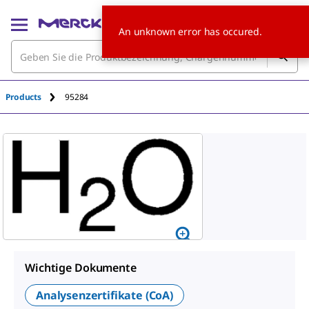
An unknown error has occured.
Products
95284
Wichtige Dokumente
Analysenzertifikate (CoA)