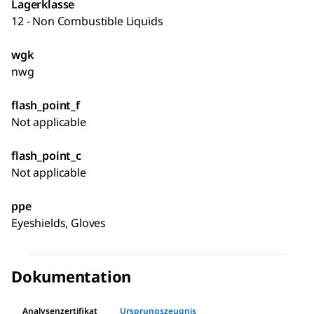
Lagerklasse
12 - Non Combustible Liquids
wgk
nwg
flash_point_f
Not applicable
flash_point_c
Not applicable
ppe
Eyeshields, Gloves
Dokumentation
Analysenzertifikat
Ursprungszeugnis