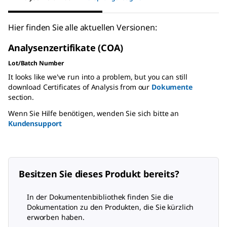
Hier finden Sie alle aktuellen Versionen:
Analysenzertifikate (COA)
Lot/Batch Number
It looks like we've run into a problem, but you can still
download Certificates of Analysis from our
Dokumente
section.
Wenn Sie Hilfe benötigen, wenden Sie sich bitte an
Kundensupport
Besitzen Sie dieses Produkt bereits?
In der Dokumentenbibliothek finden Sie die
Dokumentation zu den Produkten, die Sie kürzlich
erworben haben.