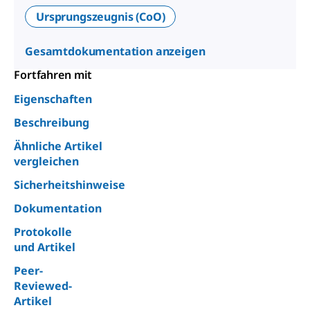
Ursprungszeugnis (CoO)
Gesamtdokumentation anzeigen
Fortfahren mit
Eigenschaften
Beschreibung
Ähnliche Artikel
vergleichen
Sicherheitshinweise
Dokumentation
Protokolle
und Artikel
Peer-
Reviewed-
Artikel