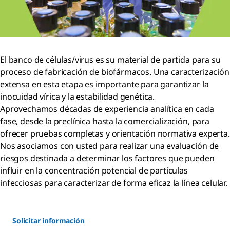
El banco de células/virus es su material de partida para su
proceso de fabricación de biofármacos. Una caracterización
extensa en esta etapa es importante para garantizar la
inocuidad vírica y la estabilidad genética.
Aprovechamos décadas de experiencia analítica en cada
fase, desde la preclínica hasta la comercialización, para
ofrecer pruebas completas y orientación normativa experta.
Nos asociamos con usted para realizar una evaluación de
riesgos destinada a determinar los factores que pueden
influir en la concentración potencial de partículas
infecciosas para caracterizar de forma eficaz la línea celular.
Solicitar información