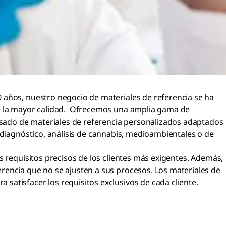
 años, nuestro negocio de materiales de referencia se ha
 de la mayor calidad. Ofrecemos una amplia gama de
vasado de materiales de referencia personalizados adaptados
ol diagnóstico, análisis de cannabis, medioambientales o de
s requisitos precisos de los clientes más exigentes. Además,
rencia que no se ajusten a sus procesos. Los materiales de
satisfacer los requisitos exclusivos de cada cliente.