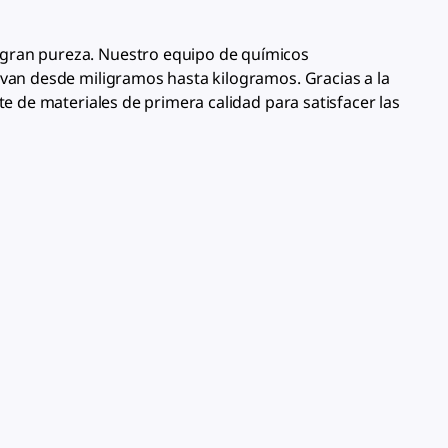
e gran pureza. Nuestro equipo de químicos
 van desde miligramos hasta kilogramos. Gracias a la
te de materiales de primera calidad para satisfacer las