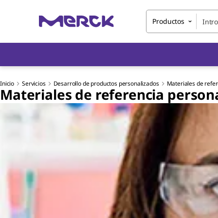
Productos
Inicio
Servicios
Desarrollo de productos personalizados
Materiales de refe
Materiales de referencia person