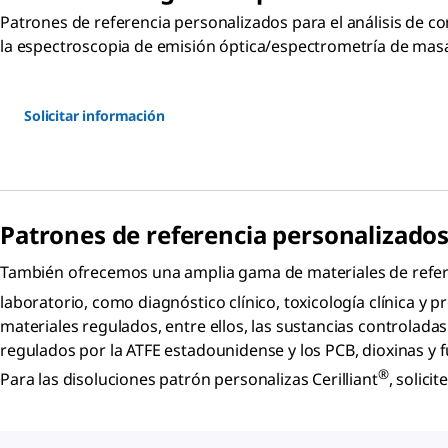
Patrones de referencia personalizados para el análisis de c
la espectroscopia de emisión óptica/espectrometría de mas
Solicitar información
Patrones de referencia personalizados 
También ofrecemos una amplia gama de materiales de referen
laboratorio, como diagnóstico clínico, toxicología clínica y
materiales regulados, entre ellos, las sustancias controlada
regulados por la ATFE estadounidense y los PCB, dioxinas y
®
Para las disoluciones patrón personalizas Cerilliant
, solici