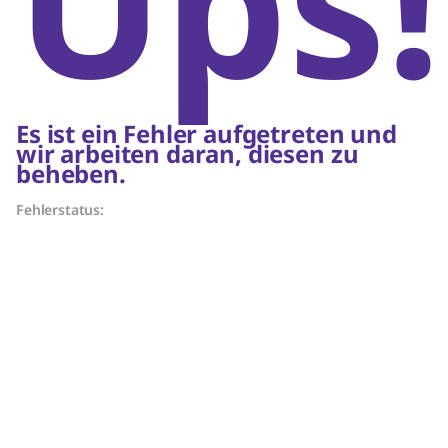
Ups!
Es ist ein Fehler aufgetreten und
wir arbeiten daran, diesen zu
beheben.
Fehlerstatus: