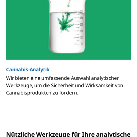
Cannabis-Analytik
Wir bieten eine umfassende Auswahl analytischer
Werkzeuge, um die Sicherheit und Wirksamkeit von
Cannabisprodukten zu fördern.
Nützliche Werkzeuge für Ihre analytische