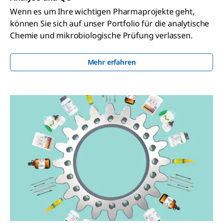
Wenn es um Ihre wichtigen Pharmaprojekte geht,
können Sie sich auf unser Portfolio für die analytische
Chemie und mikrobiologische Prüfung verlassen.
Mehr erfahren