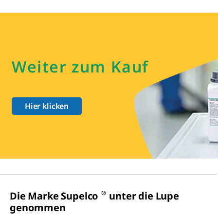
Weiter zum Kauf
Hier klicken
®
Die Marke Supelco
unter die Lupe
genommen