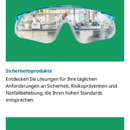
Sicherheitsprodukte
Entdecken Sie Lösungen für Ihre täglichen
Anforderungen an Sicherheit, Risikoprävention und
Notfallbehebung, die Ihren hohen Standards
entsprechen.