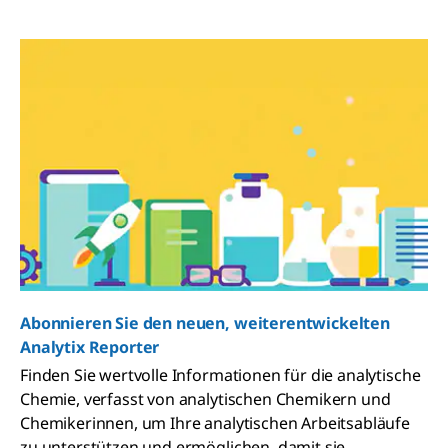
Abonnieren Sie den neuen, weiterentwickelten
Analytix Reporter
Finden Sie wertvolle Informationen für die analytische
Chemie, verfasst von analytischen Chemikern und
Chemikerinnen, um Ihre analytischen Arbeitsabläufe
zu unterstützen und ermöglichen, damit sie