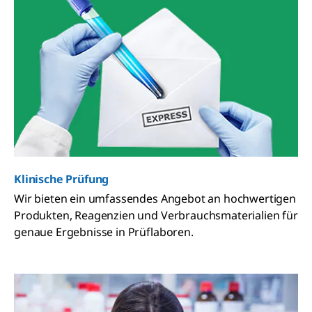
Klinische Prüfung
Wir bieten ein umfassendes Angebot an hochwertigen
Produkten, Reagenzien und Verbrauchsmaterialien für
genaue Ergebnisse in Prüflaboren.