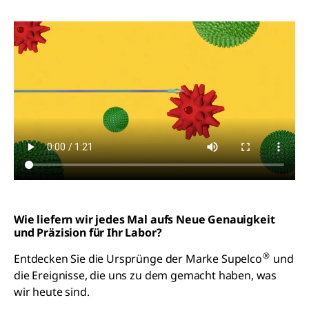
Wie liefern wir jedes Mal aufs Neue Genauigkeit
und Präzision für Ihr Labor?
®
Entdecken Sie die Ursprünge der Marke Supelco
und
die Ereignisse, die uns zu dem gemacht haben, was
wir heute sind.