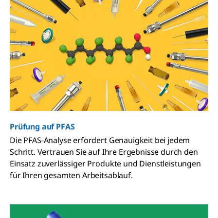
Prüfung auf PFAS
Die PFAS-Analyse erfordert Genauigkeit bei jedem
Schritt. Vertrauen Sie auf Ihre Ergebnisse durch den
Einsatz zuverlässiger Produkte und Dienstleistungen
für Ihren gesamten Arbeitsablauf.