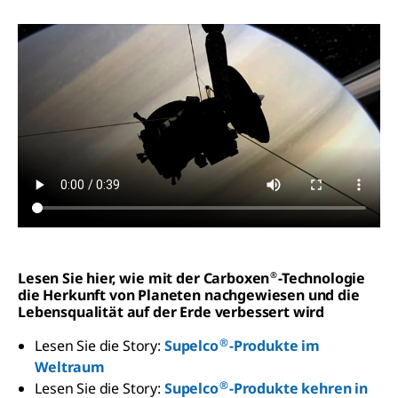
Lesen Sie hier, wie mit der Carboxen
-Technologie
®
die Herkunft von Planeten nachgewiesen und die
Lebensqualität auf der Erde verbessert wird
®
Lesen Sie die Story:
Supelco
-Produkte im
Weltraum
®
Lesen Sie die Story:
Supelco
-Produkte kehren in