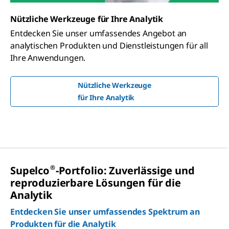
Nützliche Werkzeuge für Ihre Analytik
Entdecken Sie unser umfassendes Angebot an
analytischen Produkten und Dienstleistungen für all
Ihre Anwendungen.
Nützliche Werkzeuge
für Ihre Analytik
®
Supelco
-Portfolio: Zuverlässige und
reproduzierbare Lösungen für die
Analytik
Entdecken Sie unser umfassendes Spektrum an
Produkten für die Analytik