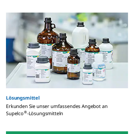
Lösungsmittel
Erkunden Sie unser umfassendes Angebot an
®
Supelco
-Lösungsmitteln