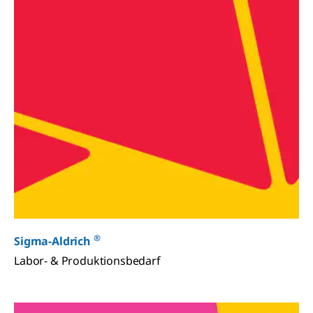
®
Sigma-Aldrich
Labor- & Produktionsbedarf