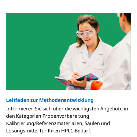
Leitfaden zur Methodenentwicklung
Informieren Sie sich über die wichtigsten Angebote in
den Kategorien Probenvorbereitung,
Kalibrierung/Referenzmaterialien, Säulen und
Lösungsmittel für Ihren HPLC-Bedarf.