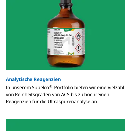
Analytische Reagenzien
®
In unserem Supelco
-Portfolio bieten wir eine Vielzahl
von Reinheitsgraden von ACS bis zu hochreinen
Reagenzien für die Ultraspurenanalyse an.