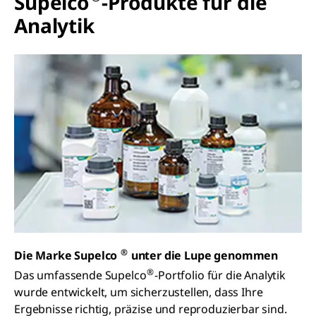
Supelco
-Produkte für die
Analytik
®
Die Marke Supelco
unter die Lupe genommen
®
Das umfassende Supelco
-Portfolio für die Analytik
wurde entwickelt, um sicherzustellen, dass Ihre
Ergebnisse richtig, präzise und reproduzierbar sind.