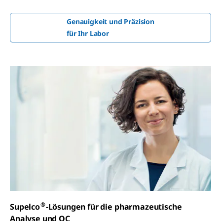
Genauigkeit und Präzision
für Ihr Labor
®
Supelco
-Lösungen für die pharmazeutische
Analyse und QC