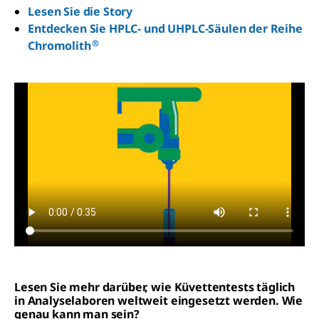
Lesen Sie die Story
Entdecken Sie HPLC- und UHPLC-Säulen der Reihe
®
Chromolith
Lesen Sie mehr darüber, wie Küvettentests täglich
in Analyselaboren weltweit eingesetzt werden. Wie
genau kann man sein?