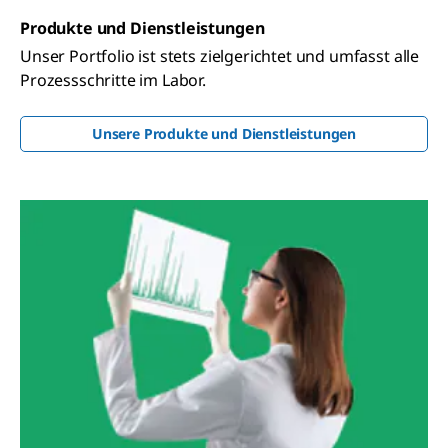
Produkte und Dienstleistungen
Unser Portfolio ist stets zielgerichtet und umfasst alle
Prozessschritte im Labor.
Unsere Produkte und Dienstleistungen