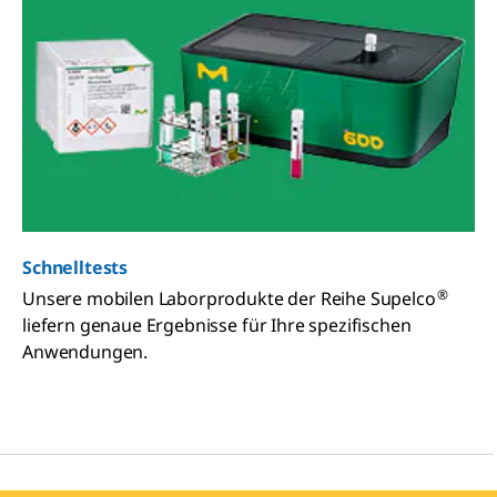
Schnelltests
®
Unsere mobilen Laborprodukte der Reihe Supelco
liefern genaue Ergebnisse für Ihre spezifischen
Anwendungen.