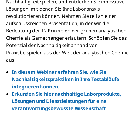
Nachhaltigkeit spielen, und entdecken Sie innovative
Lösungen, mit denen Sie Ihre Laborpraxis
revolutionieren können. Nehmen Sie teil an einer
aufschlussreichen Präsentation, in der wir die
Bedeutung der 12 Prinzipien der grünen analytischen
Chemie als Gamechanger erläutern. Schöpfen Sie das
Potenzial der Nachhaltigkeit anhand von
Praxisbeispielen aus der Welt der analytischen Chemie
aus.
In diesem Webinar erfahren Sie, wie Sie
Nachhaltigkeitspraktiken in Ihre Testabläufe
integrieren können
.
Erkunden Sie hier nachhaltige Laborprodukte,
Lösungen und Dienstleistungen für eine
verantwortungsbewusste Wissenschaft
.