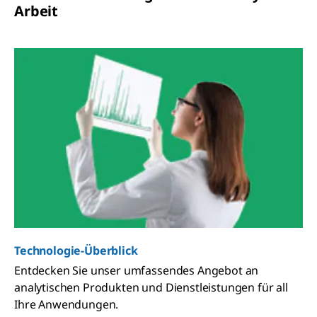
Arbeit
Technologie-Überblick
Entdecken Sie unser umfassendes Angebot an
analytischen Produkten und Dienstleistungen für all
Ihre Anwendungen.