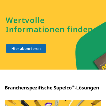
Wertvolle
Informationen finden
Hier abonnieren
®
Branchenspezifische Supelco
-Lösungen