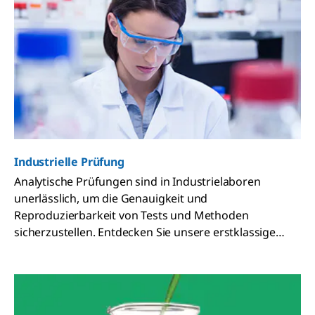
Industrielle Prüfung
Analytische Prüfungen sind in Industrielaboren
unerlässlich, um die Genauigkeit und
Reproduzierbarkeit von Tests und Methoden
sicherzustellen. Entdecken Sie unsere erstklassige
Auswahl an bewährten Analyseinstrumenten und
Verbrauchsmaterialien.