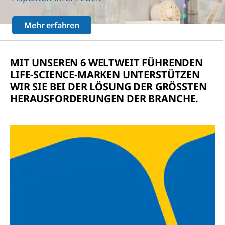
Mehr erfahren
MIT UNSEREN 6 WELTWEIT FÜHRENDEN
LIFE-SCIENCE-MARKEN UNTERSTÜTZEN
WIR SIE BEI DER LÖSUNG DER GRÖSSTEN
HERAUSFORDERUNGEN DER BRANCHE.