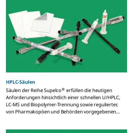
HPLC-Säulen
®
Säulen der Reihe Supelco
erfüllen die heutigen
Anforderungen hinsichtlich einer schnellen U/HPLC,
LC-MS und Biopolymer-Trennung sowie regulierter,
von Pharmakopöen und Behörden vorgegebenen
Methoden.