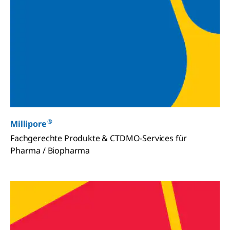
®
Millipore
Fachgerechte Produkte & CTDMO-Services für
Pharma / Biopharma