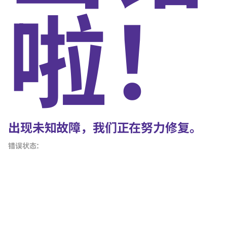
啦！
出现未知故障，我们正在努力修复。
错误状态：