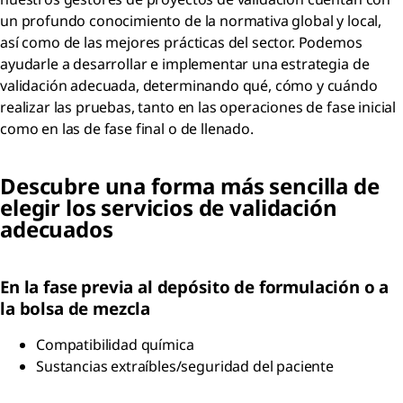
un profundo conocimiento de la normativa global y local,
así como de las mejores prácticas del sector. Podemos
ayudarle a desarrollar e implementar una estrategia de
validación adecuada, determinando qué, cómo y cuándo
realizar las pruebas, tanto en las operaciones de fase inicial
como en las de fase final o de llenado.
Descubre una forma más sencilla de
elegir los servicios de validación
adecuados
En la fase previa al depósito de formulación o a
la bolsa de mezcla
Compatibilidad química
Sustancias extraíbles/seguridad del paciente