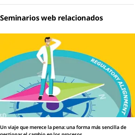
Seminarios web relacionados
Un viaje que merece la pena: una forma más sencilla de
gestionar el cambio en los procesos