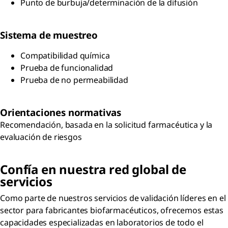
Punto de burbuja/determinación de la difusión
Sistema de muestreo
Compatibilidad química
Prueba de funcionalidad
Prueba de no permeabilidad
Orientaciones normativas
Recomendación, basada en la solicitud farmacéutica y la
evaluación de riesgos
Confía en nuestra red global de
servicios
Como parte de nuestros servicios de validación líderes en el
sector para fabricantes biofarmacéuticos, ofrecemos estas
capacidades especializadas en laboratorios de todo el