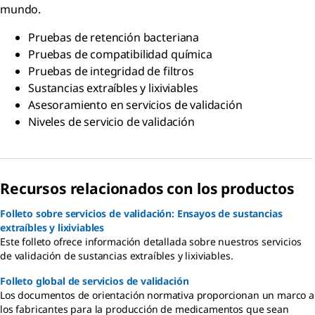
mundo.
Pruebas de retención bacteriana
Pruebas de compatibilidad química
Pruebas de integridad de filtros
Sustancias extraíbles y lixiviables
Asesoramiento en servicios de validación
Niveles de servicio de validación
Recursos relacionados con los productos
Folleto sobre servicios de validación: Ensayos de sustancias
extraíbles y lixiviables
Este folleto ofrece información detallada sobre nuestros servicios
de validación de sustancias extraíbles y lixiviables.
Folleto global de servicios de validación
Los documentos de orientación normativa proporcionan un marco a
los fabricantes para la producción de medicamentos que sean