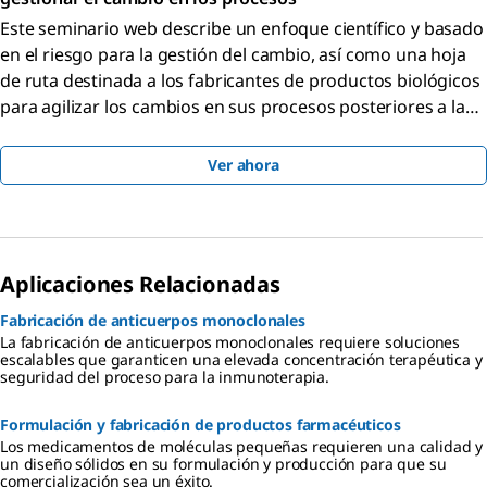
Este seminario web describe un enfoque científico y basado
en el riesgo para la gestión del cambio, así como una hoja
de ruta destinada a los fabricantes de productos biológicos
para agilizar los cambios en sus procesos posteriores a la
autorización.
Ver ahora
Aplicaciones Relacionadas
Fabricación de anticuerpos monoclonales
La fabricación de anticuerpos monoclonales requiere soluciones
escalables que garanticen una elevada concentración terapéutica y
seguridad del proceso para la inmunoterapia.
Formulación y fabricación de productos farmacéuticos
Los medicamentos de moléculas pequeñas requieren una calidad y
un diseño sólidos en su formulación y producción para que su
comercialización sea un éxito.