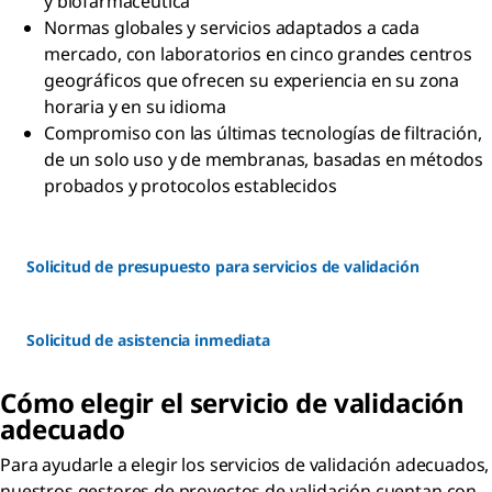
y biofarmacéutica
Normas globales y servicios adaptados a cada
mercado, con laboratorios en cinco grandes centros
geográficos que ofrecen su experiencia en su zona
horaria y en su idioma
Compromiso con las últimas tecnologías de filtración,
de un solo uso y de membranas, basadas en métodos
probados y protocolos establecidos
Solicitud de presupuesto para servicios de validación
Solicitud de asistencia inmediata
Cómo elegir el servicio de validación
adecuado
Para ayudarle a elegir los servicios de validación adecuados,
nuestros gestores de proyectos de validación cuentan con