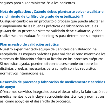
seguros para su administración a los pacientes.
Nota de aplicación: ¿Cuándo debes plantearte volver a validar el
rendimiento de tu filtro de grado de esterilización?
Cualquier cambio en un producto o proceso que pueda afectar al
cumplimiento de las buenas prácticas de fabricación actuales
(cGMP) de un proceso o sistema validado debe evaluarse, y debe
realizarse una evaluación de riesgos para determinar su impacto.
Plan maestro de validación aséptica
Nuestro experimentado equipo de Servicios de Validación ha
recopilado las mejores prácticas para validar el rendimiento de los
sistemas de filtración críticos utilizados en los procesos asépticos.
Si necesitas ayuda, pueden ofrecerte asesoramiento sobre las
distintas pruebas necesarias para cumplir con los requisitos
normativos internacionales.
Desarrollo de procesos y fabricación de medicamentos: servicios
de apoyo
Ofrecemos servicios integrales para el desarrollo y la fabricación de
medicamentos, que incluyen conocimientos técnicos y normativos,
así como apoyo en el desarrollo de procesos.