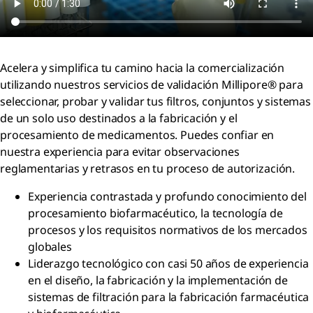
Acelera y simplifica tu camino hacia la comercialización
utilizando nuestros servicios de validación Millipore® para
seleccionar, probar y validar tus filtros, conjuntos y sistemas
de un solo uso destinados a la fabricación y el
procesamiento de medicamentos. Puedes confiar en
nuestra experiencia para evitar observaciones
reglamentarias y retrasos en tu proceso de autorización.
Experiencia contrastada y profundo conocimiento del
procesamiento biofarmacéutico, la tecnología de
procesos y los requisitos normativos de los mercados
globales
Liderazgo tecnológico con casi 50 años de experiencia
en el diseño, la fabricación y la implementación de
sistemas de filtración para la fabricación farmacéutica