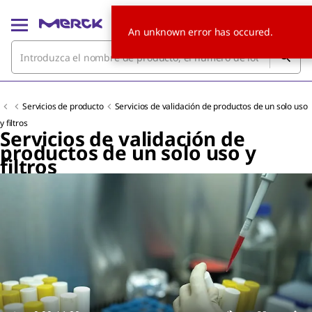
An unknown error has occured.
Servicios de producto
Servicios de validación de productos de un solo uso
y filtros
Servicios de validación de
productos de un solo uso y
filtros