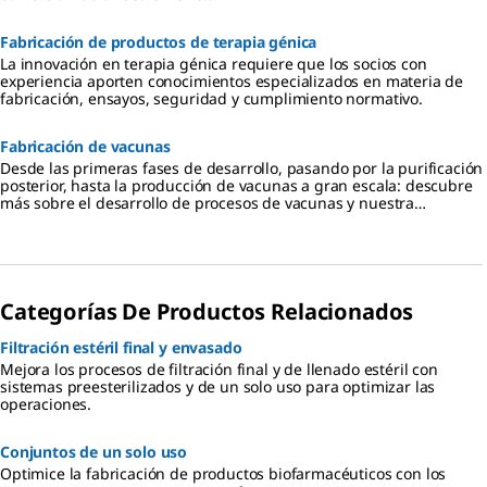
Fabricación de productos de terapia génica
La innovación en terapia génica requiere que los socios con
experiencia aporten conocimientos especializados en materia de
fabricación, ensayos, seguridad y cumplimiento normativo.
Fabricación de vacunas
Desde las primeras fases de desarrollo, pasando por la purificación
posterior, hasta la producción de vacunas a gran escala: descubre
más sobre el desarrollo de procesos de vacunas y nuestra
experiencia en su aplicación.
Categorías De Productos Relacionados
Filtración estéril final y envasado
Mejora los procesos de filtración final y de llenado estéril con
sistemas preesterilizados y de un solo uso para optimizar las
operaciones.
Conjuntos de un solo uso
Optimice la fabricación de productos biofarmacéuticos con los