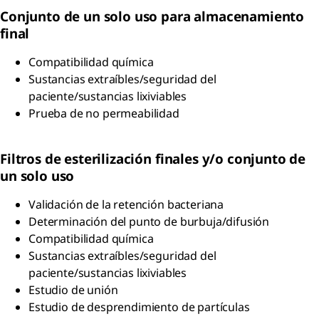
Conjunto de un solo uso para almacenamiento
final
Compatibilidad química
Sustancias extraíbles/seguridad del
paciente/sustancias lixiviables
Prueba de no permeabilidad
Filtros de esterilización finales y/o conjunto de
un solo uso
Validación de la retención bacteriana
Determinación del punto de burbuja/difusión
Compatibilidad química
Sustancias extraíbles/seguridad del
paciente/sustancias lixiviables
Estudio de unión
Estudio de desprendimiento de partículas