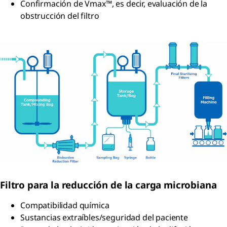
Confirmación de Vmax™, es decir, evaluación de la
obstrucción del filtro
Filtro para la reducción de la carga microbiana
Compatibilidad química
Sustancias extraíbles/seguridad del paciente