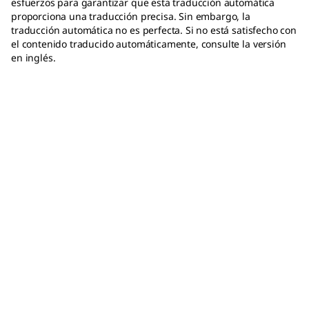
esfuerzos para garantizar que esta traducción automática
proporciona una traducción precisa. Sin embargo, la
traducción automática no es perfecta. Si no está satisfecho con
el contenido traducido automáticamente, consulte la versión
en inglés.