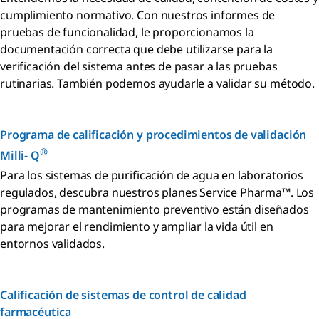
cumplimiento normativo. Con nuestros informes de
pruebas de funcionalidad, le proporcionamos la
documentación correcta que debe utilizarse para la
verificación del sistema antes de pasar a las pruebas
rutinarias. También podemos ayudarle a validar su método.
Programa de calificación y procedimientos de validación
®
Milli- Q
Para los sistemas de purificación de agua en laboratorios
regulados, descubra nuestros planes Service Pharma™. Los
programas de mantenimiento preventivo están diseñados
para mejorar el rendimiento y ampliar la vida útil en
entornos validados.
Calificación de sistemas de control de calidad
farmacéutica