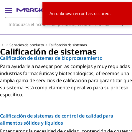
An unknown error has occured.
Servicios de producto
Calificación de sistemas
Calificación de sistemas
Calificación de sistemas de bioprocesamiento
Para ayudarle a navegar por las complejas y muy reguladas
industrias farmacéuticas y biotecnológicas, ofrecemos una
amplia gama de servicios de calificación para garantizar que
su sistema está completamente operativo para su proceso
específico.
Calificación de sistemas de control de calidad para
alimentos sólidos y líquidos
Entendemos la necesidad de calidad, contención de costes y