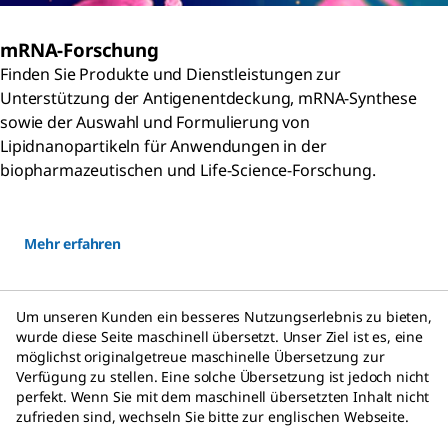
mRNA-Forschung
Finden Sie Produkte und Dienstleistungen zur
Unterstützung der Antigenentdeckung, mRNA-Synthese
sowie der Auswahl und Formulierung von
Lipidnanopartikeln für Anwendungen in der
biopharmazeutischen und Life-Science-Forschung.
Mehr erfahren
Um unseren Kunden ein besseres Nutzungserlebnis zu bieten,
wurde diese Seite maschinell übersetzt. Unser Ziel ist es, eine
möglichst originalgetreue maschinelle Übersetzung zur
Verfügung zu stellen. Eine solche Übersetzung ist jedoch nicht
perfekt. Wenn Sie mit dem maschinell übersetzten Inhalt nicht
zufrieden sind, wechseln Sie bitte zur englischen Webseite.