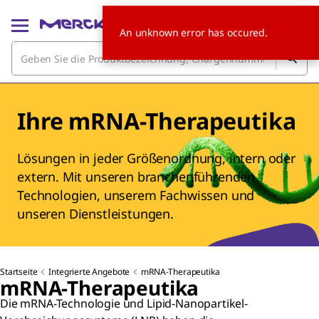
An unknown error has occured.
Ihre mRNA-Therapeutika
Lösungen in jeder Größenordnung, intern oder
extern. Mit unseren branchenführenden
Technologien, unserem Fachwissen und
unseren Dienstleistungen.
Startseite
Integrierte Angebote
mRNA-Therapeutika
mRNA-Therapeutika
Die mRNA-Technologie und Lipid-Nanopartikel-