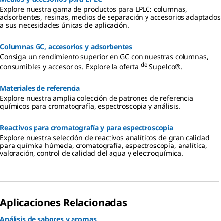
Explore nuestra gama de productos para LPLC: columnas,
adsorbentes, resinas, medios de separación y accesorios adaptados
a sus necesidades únicas de aplicación.
Columnas GC, accesorios y adsorbentes
Consiga un rendimiento superior en GC con nuestras columnas,
de
consumibles y accesorios. Explore la oferta
Supelco®.
Materiales de referencia
Explore nuestra amplia colección de patrones de referencia
químicos para cromatografía, espectroscopia y análisis.
Reactivos para cromatografía y para espectroscopia
Explore nuestra selección de reactivos analíticos de gran calidad
para química húmeda, cromatografía, espectroscopia, analítica,
valoración, control de calidad del agua y electroquímica.
Aplicaciones Relacionadas
Análisis de sabores y aromas