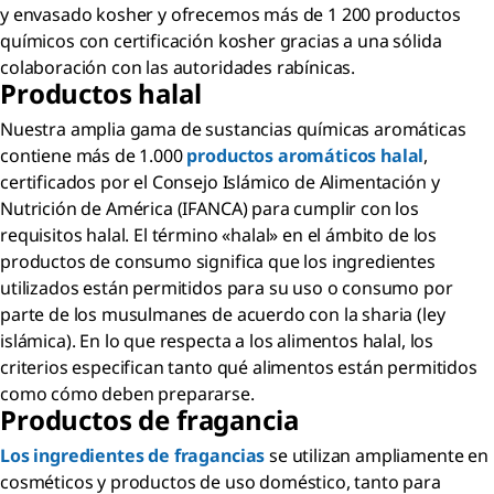
y envasado kosher y ofrecemos más de 1 200 productos
químicos con certificación kosher gracias a una sólida
colaboración con las autoridades rabínicas.
Productos
halal
Nuestra amplia gama de sustancias químicas aromáticas
contiene más de 1.000
productos aromáticos halal
,
certificados por el Consejo Islámico de Alimentación y
Nutrición de América (IFANCA) para cumplir con los
requisitos halal. El término «halal» en el ámbito de los
productos de consumo significa que los ingredientes
utilizados están permitidos para su uso o consumo por
parte de los musulmanes de acuerdo con la sharia (ley
islámica). En lo que respecta a los alimentos halal, los
criterios especifican tanto qué alimentos están permitidos
como cómo deben prepararse.
Productos de
fragancia
Los ingredientes de fragancias
se utilizan ampliamente en
cosméticos y productos de uso doméstico, tanto para