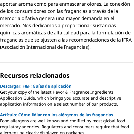
aportar aroma como para enmascarar olores. La conexión
de los consumidores con las fragancias a través de la
memoria olfativa genera una mayor demanda en el
mercado. Nos dedicamos a proporcionar sustancias
químicas aromáticas de alta calidad para la formulación de
fragancias que se ajusten a las recomendaciones de la IFRA
(Asociación Internacional de Fragancias).
Recursos relacionados
Descargar: F&F; Guías de aplicación
Get your copy of the latest Flavor & Fragrance Ingredients
Application Guide, which brings you accurate and descriptive
application information on a select number of our products.
Artículo: Cómo lidiar con los alérgenos de las fragancias
Food allergens are well known and codified by most global food
regulatory agencies. Regulators and consumers require that food
allergens be clearly displayed on packages.