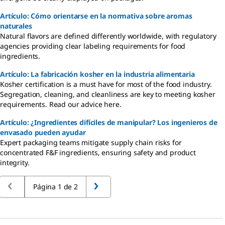
Artículo: Cómo orientarse en la normativa sobre aromas
naturales
Natural flavors are defined differently worldwide, with regulatory
agencies providing clear labeling requirements for food
ingredients.
Artículo: La fabricación kosher en la industria alimentaria
Kosher certification is a must have for most of the food industry.
Segregation, cleaning, and cleanliness are key to meeting kosher
requirements. Read our advice here.
Artículo: ¿Ingredientes difíciles de manipular? Los ingenieros de
envasado pueden ayudar
Expert packaging teams mitigate supply chain risks for
concentrated F&F ingredients, ensuring safety and product
integrity.
Página 1 de 2