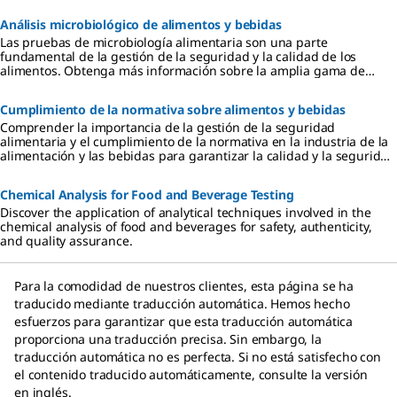
Análisis microbiológico de alimentos y bebidas
Las pruebas de microbiología alimentaria son una parte
fundamental de la gestión de la seguridad y la calidad de los
alimentos. Obtenga más información sobre la amplia gama de
pruebas que abarcan patógenos y organismos alterantes.
Cumplimiento de la normativa sobre alimentos y bebidas
Comprender la importancia de la gestión de la seguridad
alimentaria y el cumplimiento de la normativa en la industria de la
alimentación y las bebidas para garantizar la calidad y la seguridad
a lo largo de las diversas cadenas de suministro.
Chemical Analysis for Food and Beverage Testing
Discover the application of analytical techniques involved in the
chemical analysis of food and beverages for safety, authenticity,
and quality assurance.
Para la comodidad de nuestros clientes, esta página se ha
traducido mediante traducción automática. Hemos hecho
esfuerzos para garantizar que esta traducción automática
proporciona una traducción precisa. Sin embargo, la
traducción automática no es perfecta. Si no está satisfecho con
el contenido traducido automáticamente, consulte la versión
en inglés.