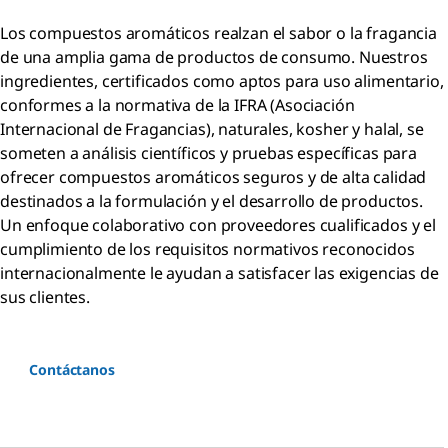
Los compuestos aromáticos realzan el sabor o la fragancia
de una amplia gama de productos de consumo. Nuestros
ingredientes, certificados como aptos para uso alimentario,
conformes a la normativa de la IFRA (Asociación
Internacional de Fragancias), naturales, kosher y halal, se
someten a análisis científicos y pruebas específicas para
ofrecer compuestos aromáticos seguros y de alta calidad
destinados a la formulación y el desarrollo de productos.
Un enfoque colaborativo con proveedores cualificados y el
cumplimiento de los requisitos normativos reconocidos
internacionalmente le ayudan a satisfacer las exigencias de
sus clientes.
Contáctanos