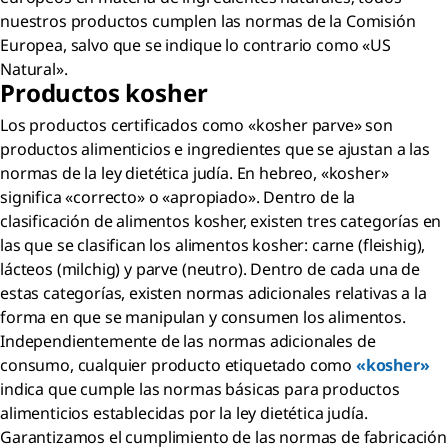
nuestros productos cumplen las normas de la Comisión
Europea, salvo que se indique lo contrario como «US
Natural».
Productos
kosher
Los productos certificados como «kosher parve» son
productos alimenticios e ingredientes que se ajustan a las
normas de la ley dietética judía. En hebreo, «kosher»
significa «correcto» o «apropiado». Dentro de la
clasificación de alimentos kosher, existen tres categorías en
las que se clasifican los alimentos kosher: carne (fleishig),
lácteos (milchig) y parve (neutro). Dentro de cada una de
estas categorías, existen normas adicionales relativas a la
forma en que se manipulan y consumen los alimentos.
Independientemente de las normas adicionales de
consumo, cualquier producto etiquetado como
«kosher»
indica que cumple las normas básicas para productos
alimenticios establecidas por la ley dietética judía.
Garantizamos el cumplimiento de las normas de fabricación