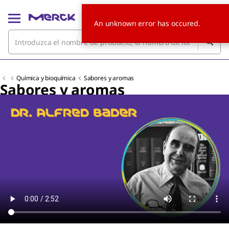
An unknown error has occured.
Química y bioquímica
Sabores y aromas
Sabores y aromas