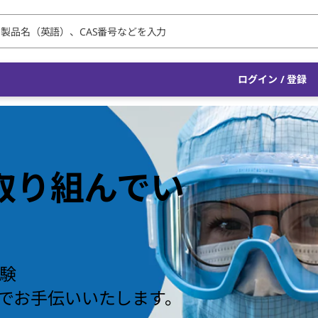
ログイン / 登録
取り組んでい
試験
でお手伝いいたします。