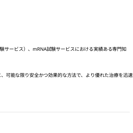
（試験サービス）、mRNA試験サービスにおける実績ある専門知
に、可能な限り安全かつ効果的な方法で、より優れた治療を迅速