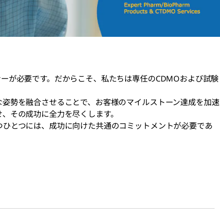
ーが必要です。だからこそ、私たちは専任のCDMOおよび試験
な姿勢を融合させることで、お客様のマイルストーン達成を加速
せ、その成功に全力を尽くします。
つひとつには、成功に向けた共通のコミットメントが必要であ