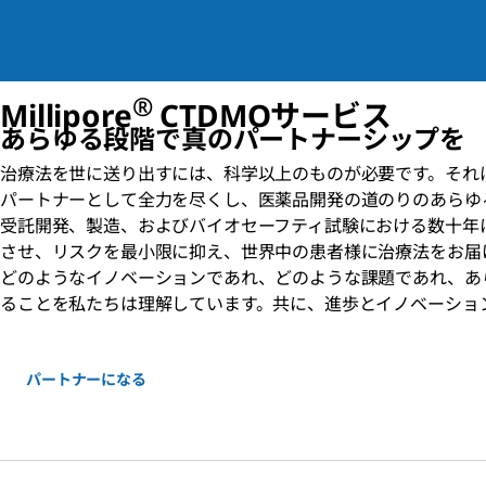
®
Millipore
CTDMOサービス
あらゆる段階で真のパートナーシップを
治療法を世に送り出すには、科学以上のものが必要です。それ
パートナーとして全力を尽くし、医薬品開発の道のりのあらゆ
受託開発、製造、およびバイオセーフティ試験における数十年
させ、リスクを最小限に抑え、世界中の患者様に治療法をお届
どのようなイノベーションであれ、どのような課題であれ、あ
ることを私たちは理解しています。共に、進歩とイノベーショ
パートナーになる