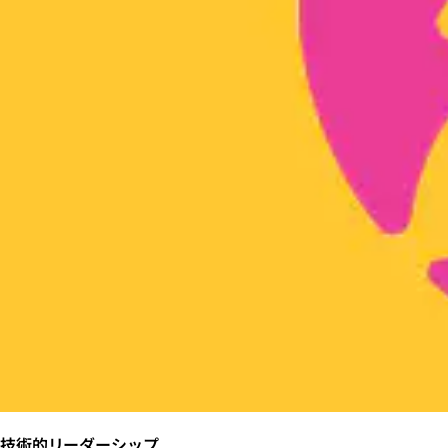
技術的リーダーシップ