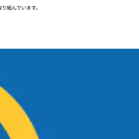
取り組んでいます。