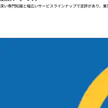
深い専門知識と幅広いサービスラインナップで定評があり、業