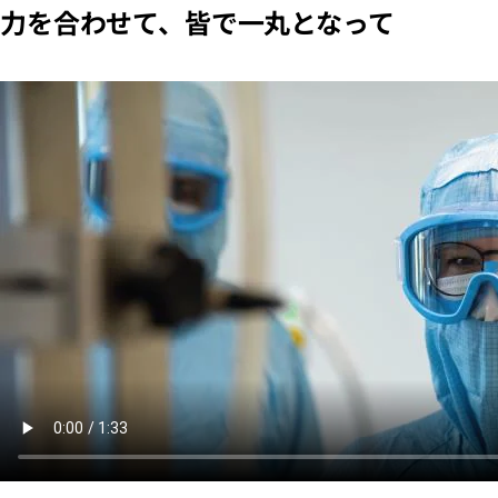
力を合わせて、皆で一丸となって