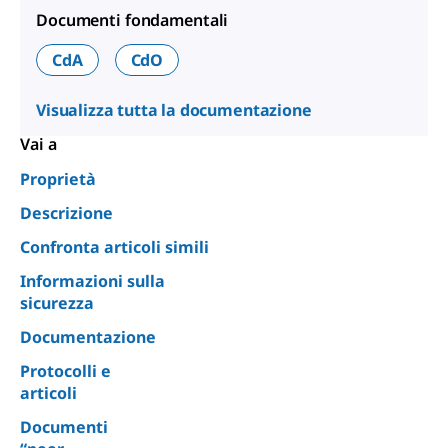
Documenti fondamentali
CdA
CdO
Visualizza tutta la documentazione
Vai a
Proprietà
Descrizione
Confronta articoli simili
Informazioni sulla
sicurezza
Documentazione
Protocolli e
articoli
Documenti