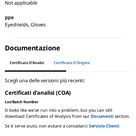
Not applicable
ppe
Eyeshields, Gloves
Documentazione
Certificato D'Analisi
Certificato D'Origine
Scegli una delle versioni più recenti:
Certificati d'analisi (COA)
Lot/Batch Number
It looks like we've run into a problem, but you can still
download Certificates of Analysis from our
Documenti
section.
Se ti serve aiuto, non esitare a contattarci
Servizio Clienti