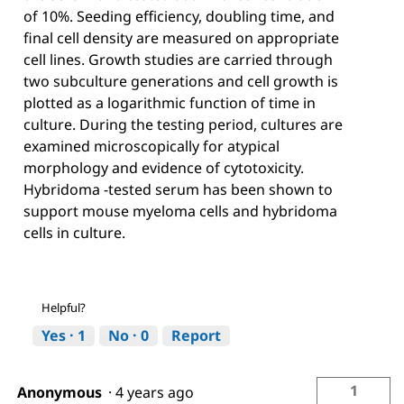
of 10%. Seeding efficiency, doubling time, and
final cell density are measured on appropriate
cell lines. Growth studies are carried through
two subculture generations and cell growth is
plotted as a logarithmic function of time in
culture. During the testing period, cultures are
examined microscopically for atypical
morphology and evidence of cytotoxicity.
Hybridoma -tested serum has been shown to
support mouse myeloma cells and hybridoma
cells in culture.
Helpful?
Yes ·
1
No ·
0
Report
1
Anonymous
·
4 years ago