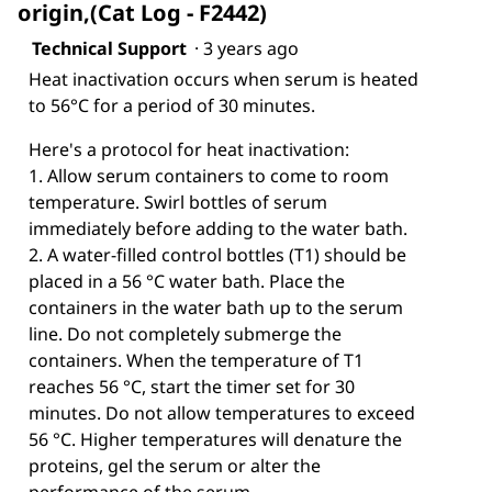
origin,(Cat Log - F2442)
Technical Support
·
3 years ago
Heat inactivation occurs when serum is heated
to 56°C for a period of 30 minutes.
Here's a protocol for heat inactivation:
1. Allow serum containers to come to room
temperature. Swirl bottles of serum
immediately before adding to the water bath.
2. A water-filled control bottles (T1) should be
placed in a 56 °C water bath. Place the
containers in the water bath up to the serum
line. Do not completely submerge the
containers. When the temperature of T1
reaches 56 °C, start the timer set for 30
minutes. Do not allow temperatures to exceed
56 °C. Higher temperatures will denature the
proteins, gel the serum or alter the