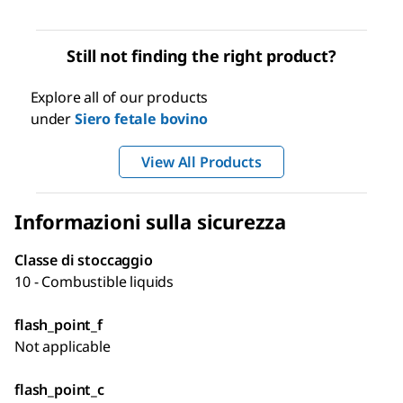
Still not finding the right product?
Explore all of our products
under
Siero fetale bovino
View All Products
Informazioni sulla sicurezza
Classe di stoccaggio
10 - Combustible liquids
flash_point_f
Not applicable
flash_point_c