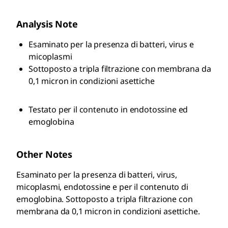
Analysis Note
Esaminato per la presenza di batteri, virus e
micoplasmi
Sottoposto a tripla filtrazione con membrana da
0,1 micron in condizioni asettiche
Testato per il contenuto in endotossine ed
emoglobina
Other Notes
Esaminato per la presenza di batteri, virus,
micoplasmi, endotossine e per il contenuto di
emoglobina. Sottoposto a tripla filtrazione con
membrana da 0,1 micron in condizioni asettiche.