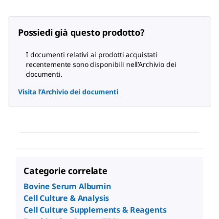
Possiedi già questo prodotto?
I documenti relativi ai prodotti acquistati
recentemente sono disponibili nell’Archivio dei
documenti.
Visita l’Archivio dei documenti
Categorie correlate
Bovine Serum Albumin
Cell Culture & Analysis
Cell Culture Supplements & Reagents