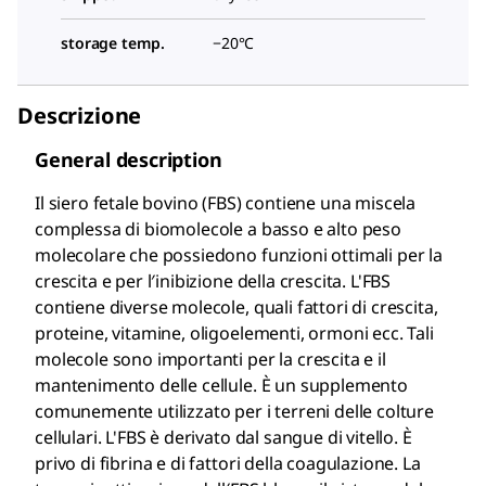
storage temp.
−20°C
Descrizione
General description
Il siero fetale bovino (FBS) contiene una miscela
complessa di biomolecole a basso e alto peso
molecolare che possiedono funzioni ottimali per la
crescita e per l′inibizione della crescita. L'FBS
contiene diverse molecole, quali fattori di crescita,
proteine, vitamine, oligoelementi, ormoni ecc. Tali
molecole sono importanti per la crescita e il
mantenimento delle cellule. È un supplemento
comunemente utilizzato per i terreni delle colture
cellulari. L'FBS è derivato dal sangue di vitello. È
privo di fibrina e di fattori della coagulazione. La