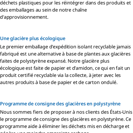
déchets plastiques pour les réintégrer dans des produits et
des emballages au sein de notre chaîne
d'approvisionnement.
Une glacière plus écologique
Le premier emballage d'expédition isolant recyclable jamais
fabriqué est une alternative à base de plantes aux glacières
faites de polystyrène expansé. Notre glacière plus
écologique est faite de papier et d'amidon, ce qui en fait un
produit certifié recyclable via la collecte, à jeter avec les
autres produits à base de papier et de carton ondulé.
Programme de consigne des glacières en polystyrène
Nous sommes fiers de proposer à nos clients des États-Unis
le programme de consigne des glacières en polystyrène. Ce
programme aide à éliminer les déchets mis en décharge et