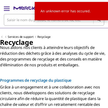
An unknown error has occured.
Services de support
Recyclage
Recyclage
Nous aidons nos clients à atteindre leurs objectifs de
réduction des déchets grâce à des analyses du cycle de vie,
des programmes de recyclage et des conseils en matière
d'élimination de nos produits et emballages.
Programmes de recyclage du plastique
Grâce à un engagement et à une collaboration avec nos
clients, nous développons des solutions de recyclage
circulaire afin de réduire la quantité de plastique dans la
chaîne de valeur et d'offrir un retraitement rentable des