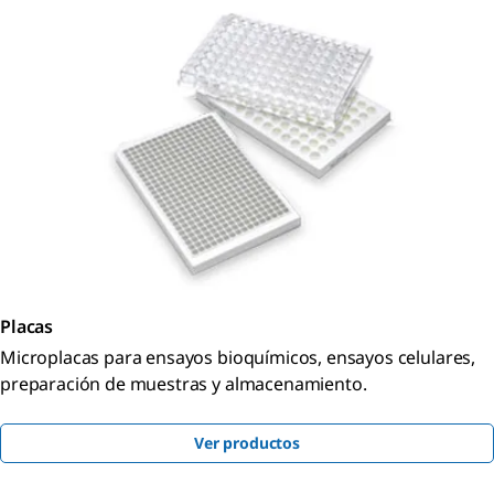
Placas
Microplacas para ensayos bioquímicos, ensayos celulares,
preparación de muestras y almacenamiento.
Ver productos