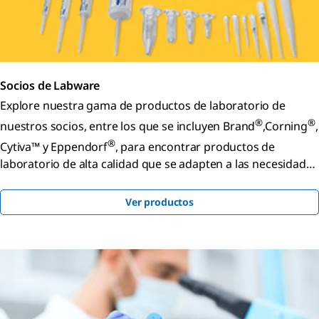
Socios de Labware
Explore nuestra gama de productos de laboratorio de
®
®
nuestros socios, entre los que se incluyen Brand
,Corning
,
®
Cytiva™ y Eppendorf
, para encontrar productos de
laboratorio de alta calidad que se adapten a las necesidades
de su laboratorio.
Ver productos