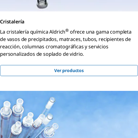
Cristalería
®
La cristalería química Aldrich
ofrece una gama completa
de vasos de precipitados, matraces, tubos, recipientes de
reacción, columnas cromatográficas y servicios
personalizados de soplado de vidrio.
Ver productos