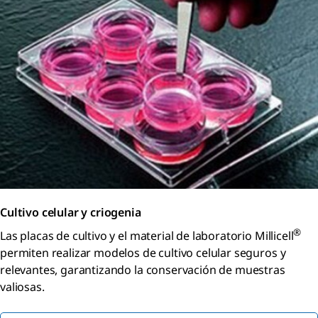
Cultivo celular y criogenia
®
Las placas de cultivo y el material de laboratorio Millicell
permiten realizar modelos de cultivo celular seguros y
relevantes, garantizando la conservación de muestras
valiosas.