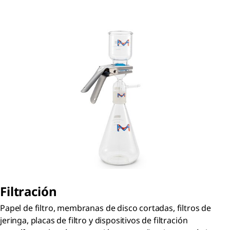
Filtración
Papel de filtro, membranas de disco cortadas, filtros de
jeringa, placas de filtro y dispositivos de filtración