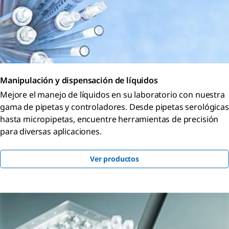
Manipulación y dispensación de líquidos
Mejore el manejo de líquidos en su laboratorio con nuestra
gama de pipetas y controladores. Desde pipetas serológicas
hasta micropipetas, encuentre herramientas de precisión
para diversas aplicaciones.
Ver productos