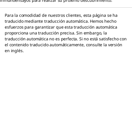
inmunoensayos para realizar su próximo descubrimiento.
Para la comodidad de nuestros clientes, esta página se ha
traducido mediante traducción automática. Hemos hecho
esfuerzos para garantizar que esta traducción automática
proporciona una traducción precisa. Sin embargo, la
traducción automática no es perfecta. Si no está satisfecho con
el contenido traducido automáticamente, consulte la versión
en inglés.