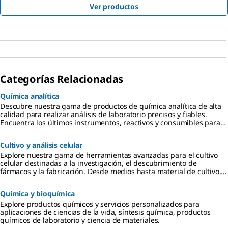
Ver productos
Categorías Relacionadas
Química analítica
Descubre nuestra gama de productos de química analítica de alta
calidad para realizar análisis de laboratorio precisos y fiables.
Encuentra los últimos instrumentos, reactivos y consumibles para
cromatografía, espectroscopia y mucho más.
Cultivo y análisis celular
Explore nuestra gama de herramientas avanzadas para el cultivo
celular destinadas a la investigación, el descubrimiento de
fármacos y la fabricación. Desde medios hasta material de cultivo,
tenemos todo lo que necesita.
Química y bioquímica
Explore productos químicos y servicios personalizados para
aplicaciones de ciencias de la vida, síntesis química, productos
químicos de laboratorio y ciencia de materiales.