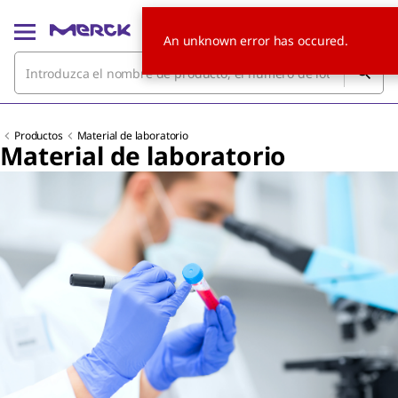
An unknown error has occured.
Productos
Material de laboratorio
Material de laboratorio