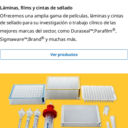
Láminas, films y cintas de sellado
Ofrecemos una amplia gama de películas, láminas y cintas
de sellado para su investigación o trabajo clínico de las
®
mejores marcas del sector, como Duraseal™,Parafilm
,
®
Sigmaware™,Brand
y muchas más.
Ver productos