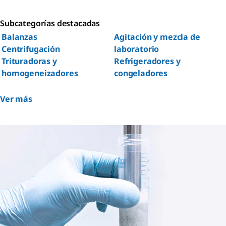
Subcategorías destacadas
Balanzas
Agitación y mezcla de
Centrifugación
laboratorio
Trituradoras y
Refrigeradores y
homogeneizadores
congeladores
Ver más