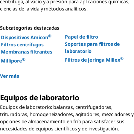
centrífuga, al vacío y a presión para aplicaciones químicas,
ciencias de la vida y métodos analíticos.
Subcategorías destacadas
®
Papel de filtro
Dispositivos Amicon
Soportes para filtros de
Filtros centrífugos
laboratorio
Membranas filtrantes
®
®
Filtros de jeringa Millex
Millipore
Ver más
Equipos de laboratorio
Equipos de laboratorio: balanzas, centrifugadoras,
trituradoras, homogeneizadores, agitadores, mezcladores y
opciones de almacenamiento en frío para satisfacer sus
necesidades de equipos científicos y de investigación.