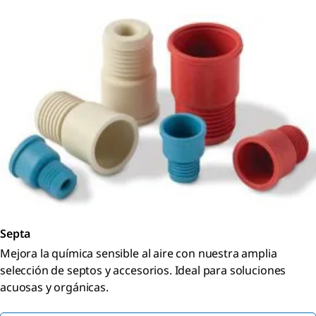
Septa
Mejora la química sensible al aire con nuestra amplia
selección de septos y accesorios. Ideal para soluciones
acuosas y orgánicas.