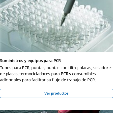
Suministros y equipos para PCR
Tubos para PCR, puntas, puntas con filtro, placas, selladores
de placas, termocicladores para PCR y consumibles
adicionales para facilitar su flujo de trabajo de PCR.
Ver productos