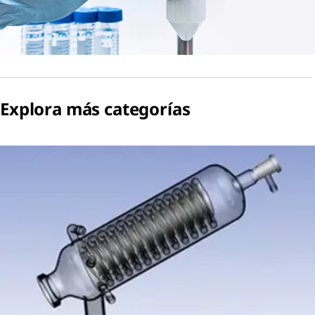
Explora más categorías