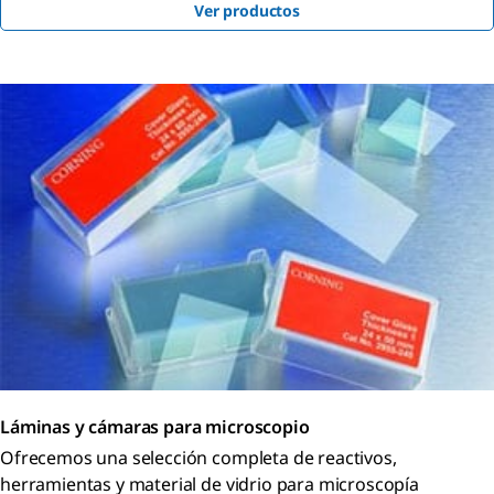
Ver productos
Láminas y cámaras para microscopio
Ofrecemos una selección completa de reactivos,
herramientas y material de vidrio para microscopía