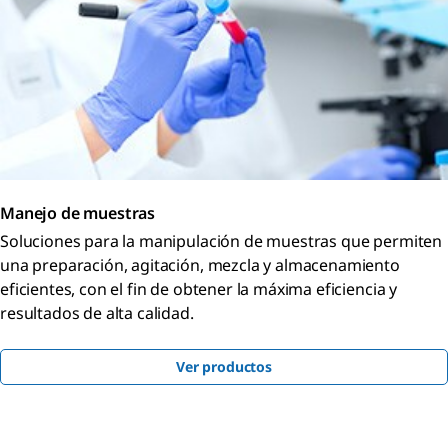
Manejo de muestras
Soluciones para la manipulación de muestras que permiten
una preparación, agitación, mezcla y almacenamiento
eficientes, con el fin de obtener la máxima eficiencia y
resultados de alta calidad.
Ver productos