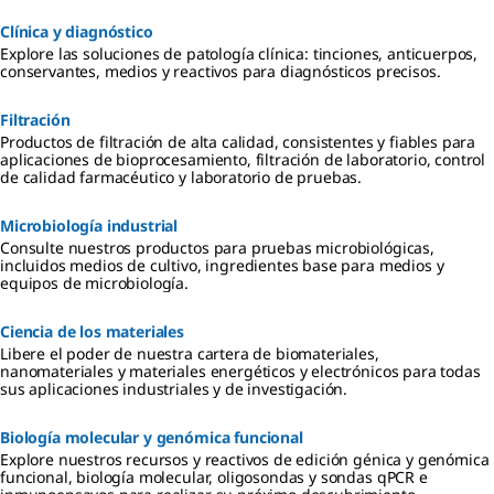
Clínica y diagnóstico
Explore las soluciones de patología clínica: tinciones, anticuerpos,
conservantes, medios y reactivos para diagnósticos precisos.
Filtración
Productos de filtración de alta calidad, consistentes y fiables para
aplicaciones de bioprocesamiento, filtración de laboratorio, control
de calidad farmacéutico y laboratorio de pruebas.
Microbiología industrial
Consulte nuestros productos para pruebas microbiológicas,
incluidos medios de cultivo, ingredientes base para medios y
equipos de microbiología.
Ciencia de los materiales
Libere el poder de nuestra cartera de biomateriales,
nanomateriales y materiales energéticos y electrónicos para todas
sus aplicaciones industriales y de investigación.
Biología molecular y genómica funcional
Explore nuestros recursos y reactivos de edición génica y genómica
funcional, biología molecular, oligosondas y sondas qPCR e