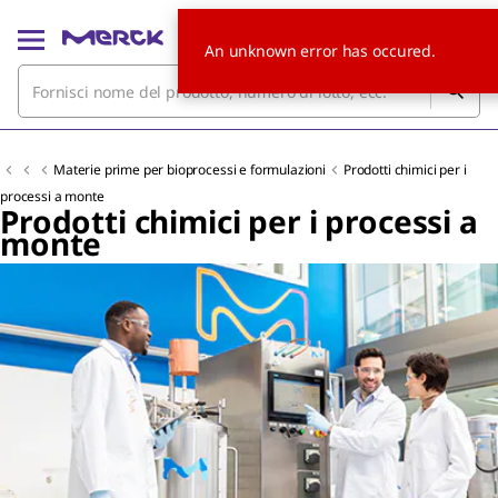
An unknown error has occured.
Materie prime per bioprocessi e formulazioni
Prodotti chimici per i
processi a monte
Prodotti chimici per i processi a
monte