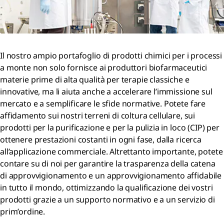
Il nostro ampio portafoglio di prodotti chimici per i processi
a monte non solo fornisce ai produttori biofarmaceutici
materie prime di alta qualità per terapie classiche e
innovative, ma li aiuta anche a accelerare l’immissione sul
mercato e a semplificare le sfide normative. Potete fare
affidamento sui nostri terreni di coltura cellulare, sui
prodotti per la purificazione e per la pulizia in loco (CIP) per
ottenere prestazioni costanti in ogni fase, dalla ricerca
all’applicazione commerciale. Altrettanto importante, potete
contare su di noi per garantire la trasparenza della catena
di approvvigionamento e un approvvigionamento affidabile
in tutto il mondo, ottimizzando la qualificazione dei vostri
prodotti grazie a un supporto normativo e a un servizio di
prim’ordine.