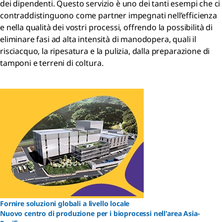
dei dipendenti. Questo servizio è uno dei tanti esempi che ci
contraddistinguono come partner impegnati nell’efficienza
e nella qualità dei vostri processi, offrendo la possibilità di
eliminare fasi ad alta intensità di manodopera, quali il
risciacquo, la ripesatura e la pulizia, dalla preparazione di
tamponi e terreni di coltura.
Fornire soluzioni globali a livello locale
Nuovo centro di produzione per i bioprocessi nell'area Asia-