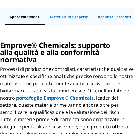
Approfondimenti
Materiale di supporto
Acquista i prodotti
Emprove® Chemicals: supporto
alla qualità e alla conformità
normativa
Processi di produzione controllati, caratteristiche qualitative
ottimizzate e specifiche analitiche precise rendono le nostre
materie prime particolarmente adatte alla lavorazione
biofarmaceutica su scala commerciale. Ora, nell’ambito del
nostro
portafoglio Emprove® Chemicals
, leader del
settore, queste materie prime vanno ancora oltre per
semplificare la qualificazione e la valutazione dei rischi.
Tutte le materie prime e di partenza sono organizzate in
categorie per facilitare la selezione; ogni prodotto offre la
documentazione completa e aggiornata necessaria per