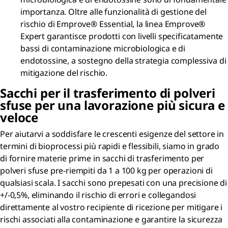
importanza. Oltre alle funzionalità di gestione del
rischio di Emprove® Essential, la linea Emprove®
Expert garantisce prodotti con livelli specificatamente
bassi di contaminazione microbiologica e di
endotossine, a sostegno della strategia complessiva di
mitigazione del rischio.
Sacchi per il trasferimento di polveri
sfuse per una lavorazione più sicura e
veloce
Per aiutarvi a soddisfare le crescenti esigenze del settore in
termini di bioprocessi più rapidi e flessibili, siamo in grado
di fornire materie prime in sacchi di trasferimento per
polveri sfuse pre-riempiti da 1 a 100 kg per operazioni di
qualsiasi scala. I sacchi sono prepesati con una precisione di
+/-0,5%, eliminando il rischio di errori e collegandosi
direttamente al vostro recipiente di ricezione per mitigare i
rischi associati alla contaminazione e garantire la sicurezza