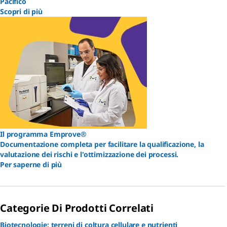
Pacifico
Scopri di più
Il programma Emprove®
Documentazione completa per facilitare la qualificazione, la
valutazione dei rischi e l'ottimizzazione dei processi.
Per saperne di più
Categorie Di Prodotti Correlati
Biotecnologie: terreni di coltura cellulare e nutrienti