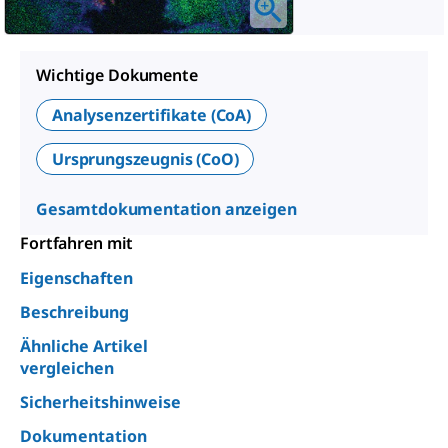
Wichtige Dokumente
Analysenzertifikate (CoA)
Ursprungszeugnis (CoO)
Gesamtdokumentation anzeigen
Fortfahren mit
Eigenschaften
Beschreibung
Ähnliche Artikel
vergleichen
Sicherheitshinweise
Dokumentation