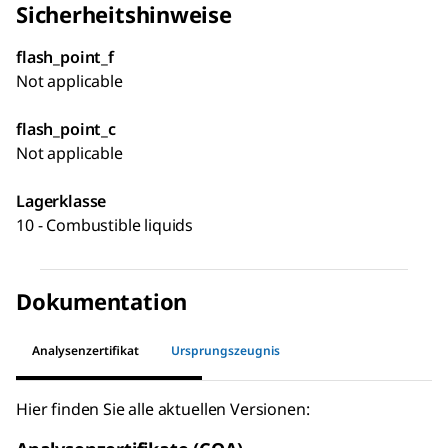
Sicherheitshinweise
flash_point_f
Not applicable
flash_point_c
Not applicable
Lagerklasse
10 - Combustible liquids
Dokumentation
Analysenzertifikat
Ursprungszeugnis
Hier finden Sie alle aktuellen Versionen: