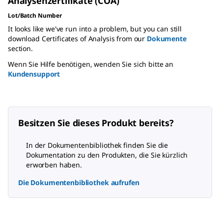
Analysenzertifikate (COA)
Lot/Batch Number
It looks like we've run into a problem, but you can still
download Certificates of Analysis from our
Dokumente
section.
Wenn Sie Hilfe benötigen, wenden Sie sich bitte an
Kundensupport
Besitzen Sie dieses Produkt bereits?
In der Dokumentenbibliothek finden Sie die
Dokumentation zu den Produkten, die Sie kürzlich
erworben haben.
Die Dokumentenbibliothek aufrufen