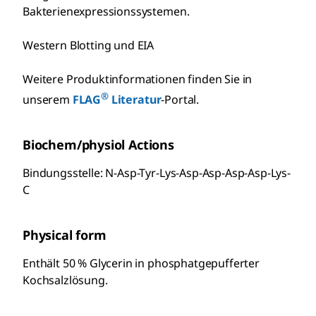
Bakterienexpressionssystemen.
Western Blotting und EIA
Weitere Produktinformationen finden Sie in
®
unserem
FLAG
Literatur
-Portal.
Biochem/physiol Actions
Bindungsstelle: N-Asp-Tyr-Lys-Asp-Asp-Asp-Asp-Lys-
C
Physical form
Enthält 50 % Glycerin in phosphatgepufferter
Kochsalzlösung.