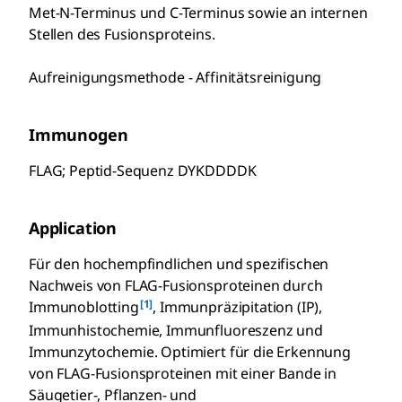
Met-N-Terminus und C-Terminus sowie an internen
Stellen des Fusionsproteins.
Aufreinigungsmethode - Affinitätsreinigung
Immunogen
FLAG; Peptid-Sequenz DYKDDDDK
Application
Für den hochempfindlichen und spezifischen
Nachweis von FLAG-Fusionsproteinen durch
[1]
Immunoblotting
, Immunpräzipitation (IP),
Immunhistochemie, Immunfluoreszenz und
Immunzytochemie. Optimiert für die Erkennung
von FLAG-Fusionsproteinen mit einer Bande in
Säugetier-, Pflanzen- und